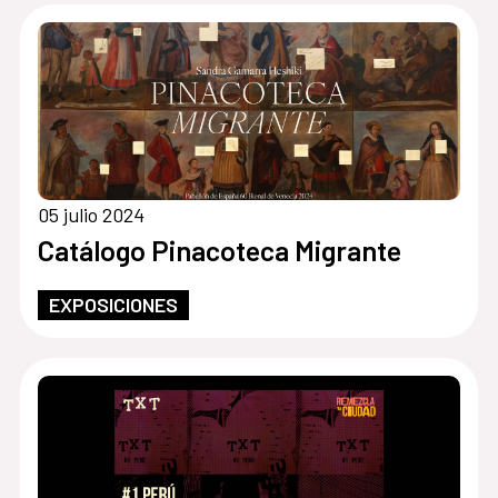
05 julio 2024
Catálogo Pinacoteca Migrante
EXPOSICIONES