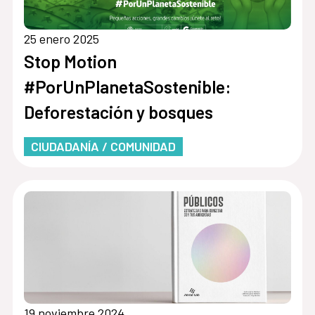
25 enero 2025
Stop Motion
#PorUnPlanetaSostenible:
Deforestación y bosques
CIUDADANÍA / COMUNIDAD
19 noviembre 2024