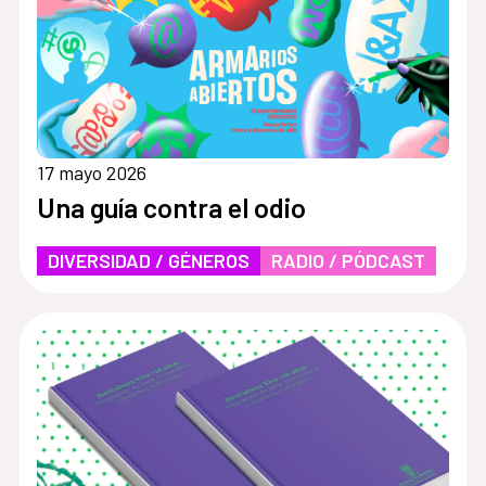
17 mayo 2026
Una guía contra el odio
DIVERSIDAD / GÉNEROS
RADIO / PÓDCAST