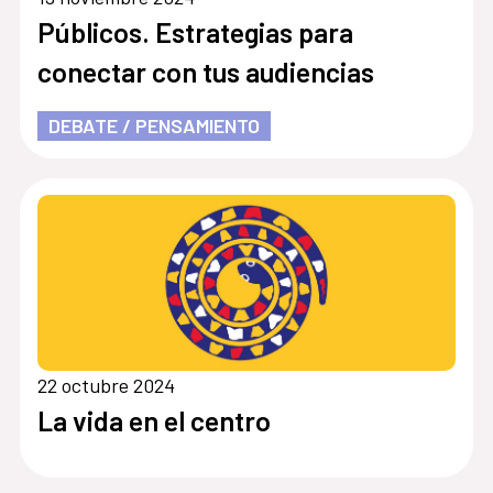
Públicos. Estrategias para
conectar con tus audiencias
DEBATE / PENSAMIENTO
22 octubre 2024
La vida en el centro