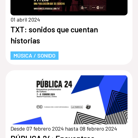
01 abril 2024
TXT: sonidos que cuentan
historias
MÚSICA / SONIDO
Desde 07 febrero 2024 hasta 08 febrero 2024