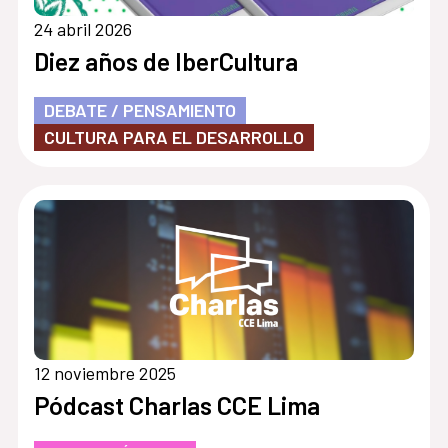
24 abril 2026
Diez años de IberCultura
DEBATE / PENSAMIENTO
CULTURA PARA EL DESARROLLO
12 noviembre 2025
Pódcast Charlas CCE Lima