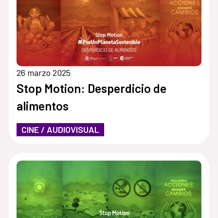
26 marzo 2025
Stop Motion: Desperdicio de
alimentos
CINE / AUDIOVISUAL