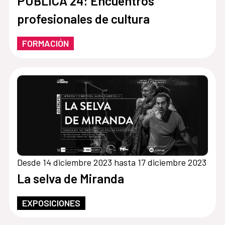
PÚBLICA 24: Encuentros
profesionales de cultura
FORMACIÓN
Desde 14 diciembre 2023 hasta 17 diciembre 2023
La selva de Miranda
EXPOSICIONES