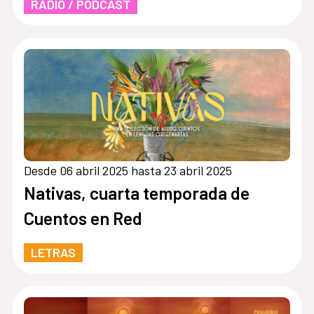
RADIO / PÓDCAST
Desde 06 abril 2025 hasta 23 abril 2025
Nativas, cuarta temporada de
Cuentos en Red
LETRAS