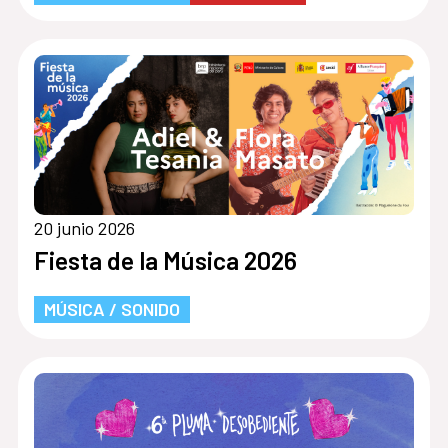
20 junio 2026
Fiesta de la Música 2026
MÚSICA / SONIDO