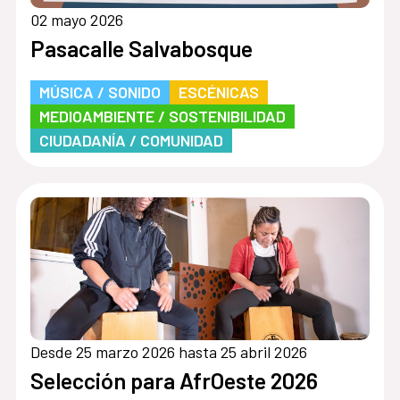
02 mayo 2026
Pasacalle Salvabosque
MÚSICA / SONIDO
ESCÉNICAS
MEDIOAMBIENTE / SOSTENIBILIDAD
CIUDADANÍA / COMUNIDAD
Desde 25 marzo 2026 hasta 25 abril 2026
Selección para AfrOeste 2026