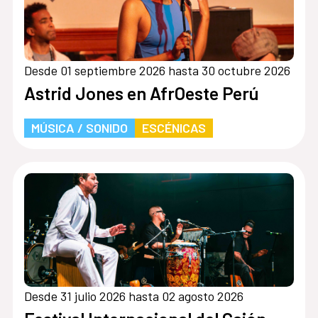
Desde 01 septiembre 2026 hasta 30 octubre 2026
Astrid Jones en AfrOeste Perú
MÚSICA / SONIDO
ESCÉNICAS
Desde 31 julio 2026 hasta 02 agosto 2026