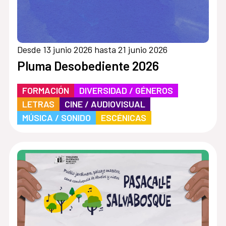
Desde 13 junio 2026 hasta 21 junio 2026
Pluma Desobediente 2026
FORMACIÓN
DIVERSIDAD / GÉNEROS
LETRAS
CINE / AUDIOVISUAL
MÚSICA / SONIDO
ESCÉNICAS