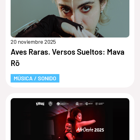
20 noviembre 2025
Aves Raras. Versos Sueltos: Mava
Rö
MÚSICA / SONIDO