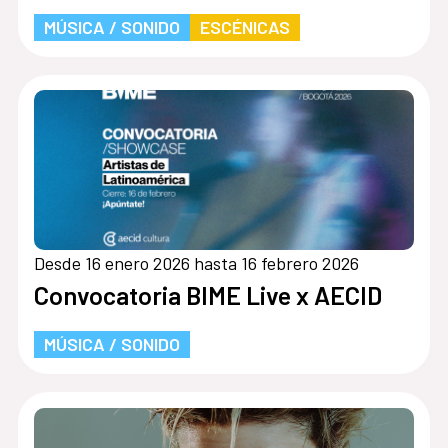
MÚSICA / SONIDO
ESCÉNICAS
Desde 16 enero 2026 hasta 16 febrero 2026
Convocatoria BIME Live x AECID
MÚSICA / SONIDO