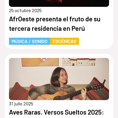
25 octubre 2025
AfrOeste presenta el fruto de su
tercera residencia en Perú
MÚSICA / SONIDO
ESCÉNICAS
31 julio 2025
Aves Raras. Versos Sueltos 2025: