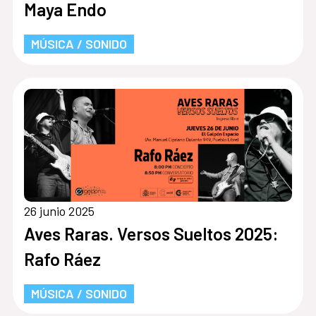
Maya Endo
MÚSICA / SONIDO
26 junio 2025
Aves Raras. Versos Sueltos 2025:
Rafo Ráez
MÚSICA / SONIDO