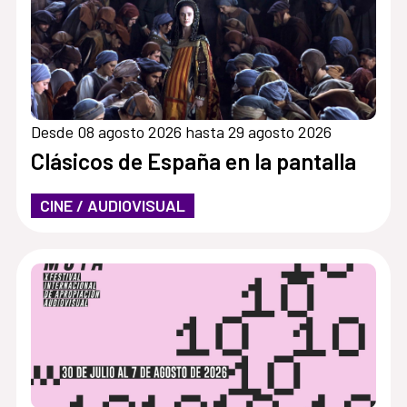
Desde 08 agosto 2026 hasta 29 agosto 2026
Clásicos de España en la pantalla
CINE / AUDIOVISUAL