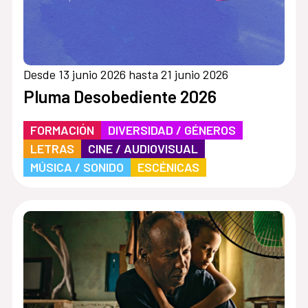
Desde 13 junio 2026 hasta 21 junio 2026
Pluma Desobediente 2026
FORMACIÓN
DIVERSIDAD / GÉNEROS
LETRAS
CINE / AUDIOVISUAL
MÚSICA / SONIDO
ESCÉNICAS