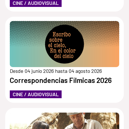
CINE / AUDIOVISUAL
Desde 04 junio 2026 hasta 04 agosto 2026
Correspondencias Fílmicas 2026
CINE / AUDIOVISUAL