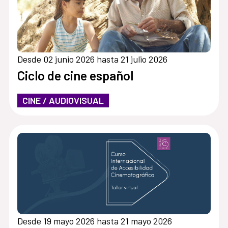
Desde 02 junio 2026 hasta 21 julio 2026
Ciclo de cine español
CINE / AUDIOVISUAL
Desde 19 mayo 2026 hasta 21 mayo 2026