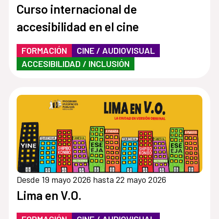
Curso internacional de
accesibilidad en el cine
FORMACIÓN
CINE / AUDIOVISUAL
ACCESIBILIDAD / INCLUSIÓN
Desde 19 mayo 2026 hasta 22 mayo 2026
Lima en V.O.
FORMACIÓN
CINE / AUDIOVISUAL