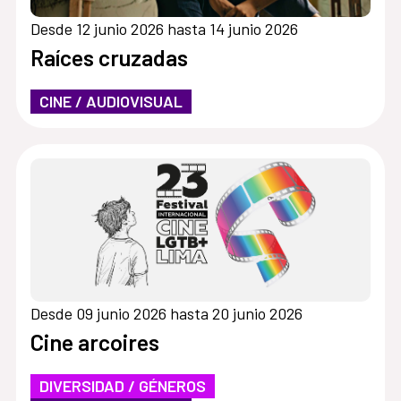
Desde 12 junio 2026 hasta 14 junio 2026
Raíces cruzadas
CINE / AUDIOVISUAL
Desde 09 junio 2026 hasta 20 junio 2026
Cine arcoires
DIVERSIDAD / GÉNEROS