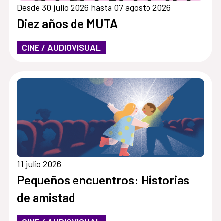
Desde 30 julio 2026 hasta 07 agosto 2026
Diez años de MUTA
CINE / AUDIOVISUAL
11 julio 2026
Pequeños encuentros: Historias
de amistad