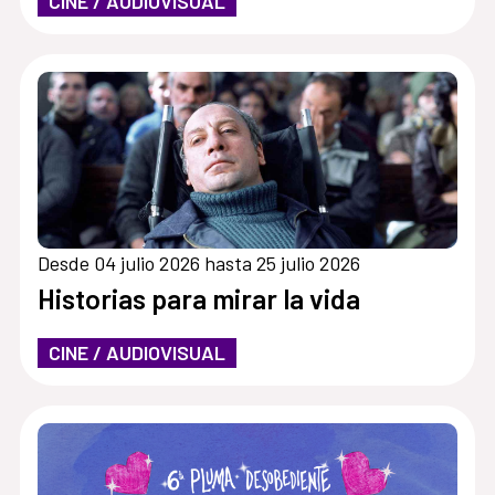
CINE / AUDIOVISUAL
Desde 04 julio 2026 hasta 25 julio 2026
Historias para mirar la vida
CINE / AUDIOVISUAL