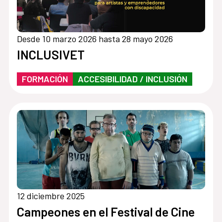
Desde 10 marzo 2026 hasta 28 mayo 2026
INCLUSIVET
FORMACIÓN
ACCESIBILIDAD / INCLUSIÓN
12 diciembre 2025
Campeones en el Festival de Cine