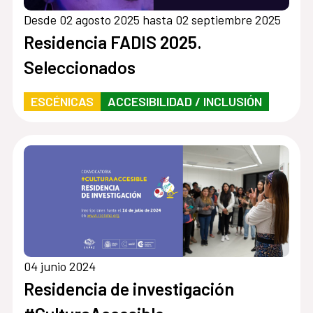
Desde 02 agosto 2025 hasta 02 septiembre 2025
Residencia FADIS 2025.
Seleccionados
ESCÉNICAS
ACCESIBILIDAD / INCLUSIÓN
04 junio 2024
Residencia de investigación