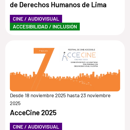
de Derechos Humanos de Lima
CINE / AUDIOVISUAL
ACCESIBILIDAD / INCLUSIÓN
Desde 18 noviembre 2025 hasta 23 noviembre
2025
AcceCine 2025
CINE / AUDIOVISUAL