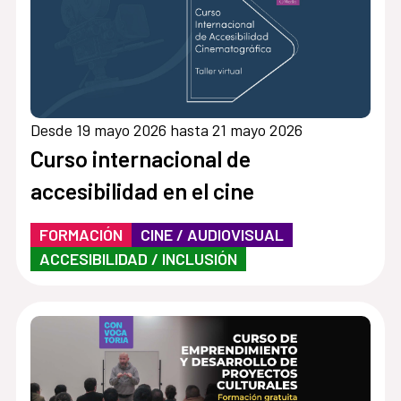
Desde 19 mayo 2026 hasta 21 mayo 2026
Curso internacional de
accesibilidad en el cine
FORMACIÓN
CINE / AUDIOVISUAL
ACCESIBILIDAD / INCLUSIÓN