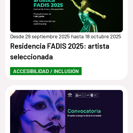
Desde 29 septiembre 2025 hasta 18 octubre 2025
Residencia FADIS 2025: artista
seleccionada
ACCESIBILIDAD / INCLUSIÓN