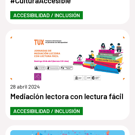
#CulturaAccesible
ACCESIBILIDAD / INCLUSIÓN
28 abril 2024
Mediación lectora con lectura fácil
ACCESIBILIDAD / INCLUSIÓN