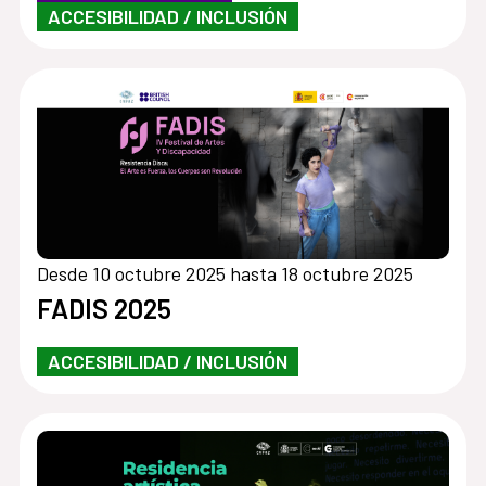
ACCESIBILIDAD / INCLUSIÓN
Desde 10 octubre 2025 hasta 18 octubre 2025
FADIS 2025
ACCESIBILIDAD / INCLUSIÓN