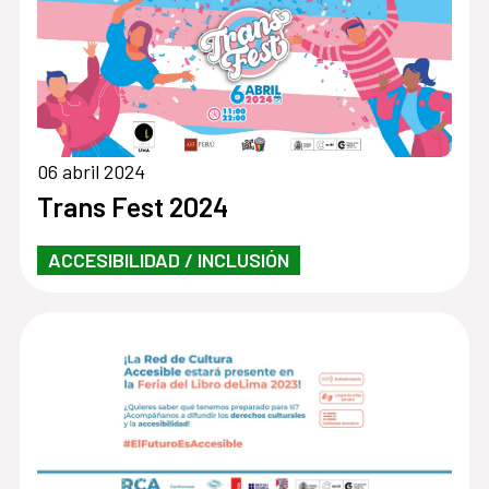
06 abril 2024
Trans Fest 2024
ACCESIBILIDAD / INCLUSIÓN