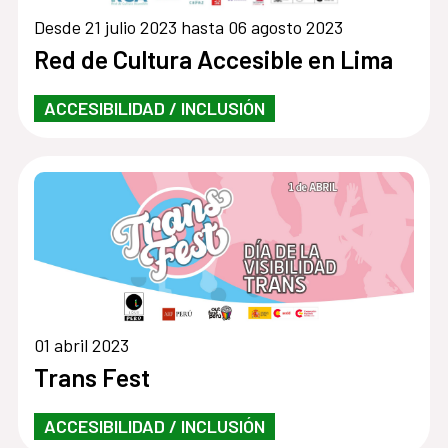
Desde 21 julio 2023 hasta 06 agosto 2023
Red de Cultura Accesible en Lima
ACCESIBILIDAD / INCLUSIÓN
01 abril 2023
Trans Fest
ACCESIBILIDAD / INCLUSIÓN