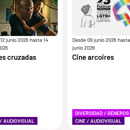
12 junio 2026 hasta 14
Desde 09 junio 2026 hasta
2026
junio 2026
es cruzadas
Cine arcoires
DIVERSIDAD / GÉNEROS
 / AUDIOVISUAL
CINE / AUDIOVISUAL