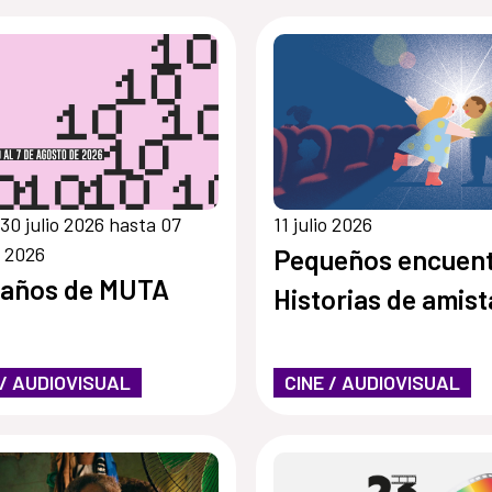
30 julio 2026 hasta 07
11 julio 2026
 2026
Pequeños encuent
 años de MUTA
Historias de amis
 / AUDIOVISUAL
CINE / AUDIOVISUAL