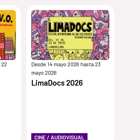
 22
Desde 14 mayo 2026 hasta 23
mayo 2026
LimaDocs 2026
CINE / AUDIOVISUAL