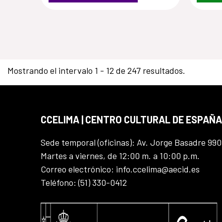
Mostrando el intervalo 1 - 12 de 247 resultados.
CCELIMA | CENTRO CULTURAL DE ESPAÑA
Sede temporal (oficinas): Av. Jorge Basadre 990
Martes a viernes, de 12:00 m. a 10:00 p.m.
Correo electrónico: info.ccelima@aecid.es
Teléfono: (51) 330-0412