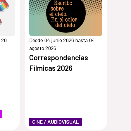
 20
Desde 04 junio 2026 hasta 04
agosto 2026
Correspondencias
Fílmicas 2026
CINE / AUDIOVISUAL