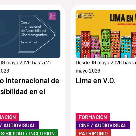
19 mayo 2026 hasta 21
Desde 19 mayo 2026 hasta
2026
mayo 2026
o internacional de
Lima en V.O.
sibilidad en el
MACIÓN
FORMACIÓN
 / AUDIOVISUAL
CINE / AUDIOVISUAL
SIBILIDAD / INCLUSIÓN
PATRIMONIO