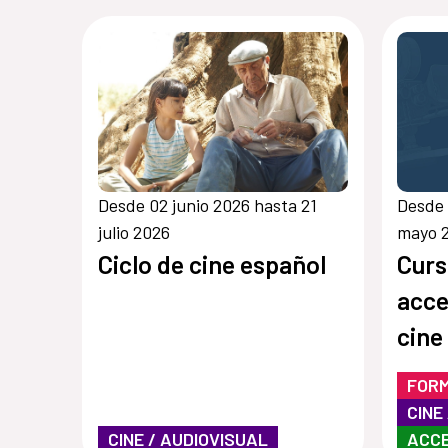
Desde 02 junio 2026 hasta 21
Desde 
julio 2026
mayo 
Ciclo de cine español
Curs
acce
cine
FOR
CINE
CINE / AUDIOVISUAL
ACCE