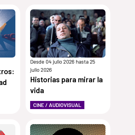
Desde 04 julio 2026 hasta 25
julio 2026
ros:
Historias para mirar la
tad
vida
CINE / AUDIOVISUAL