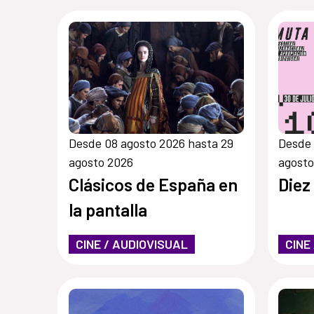
Desde 08 agosto 2026 hasta 29
Desde 
agosto 2026
agosto
Clásicos de España en
Diez
la pantalla
CINE / AUDIOVISUAL
CINE