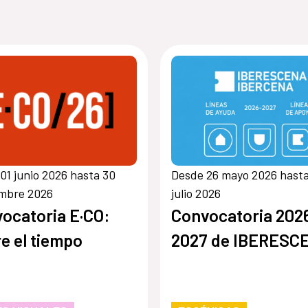
01 junio 2026 hasta 30
Desde 26 mayo 2026 hasta
embre 2026
julio 2026
ocatoria E·CO:
Convocatoria 202
e el tiempo
2027 de IBERESC