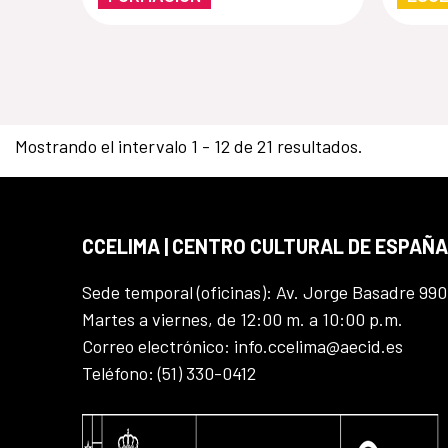
Iber
Mostrando el intervalo 1 - 12 de 21 resultados.
CCELIMA | CENTRO CULTURAL DE ESPAÑA
Sede temporal (oficinas): Av. Jorge Basadre 990
Martes a viernes, de 12:00 m. a 10:00 p.m.
Correo electrónico: info.ccelima@aecid.es
Teléfono: (51) 330-0412