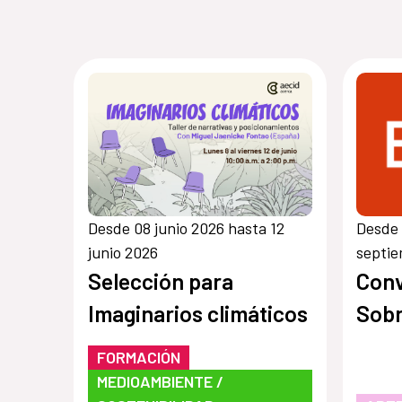
Desde 08 junio 2026 hasta 12
Desde 
junio 2026
septi
Selección para
Conv
Imaginarios climáticos
Sobr
FORMACIÓN
MEDIOAMBIENTE /