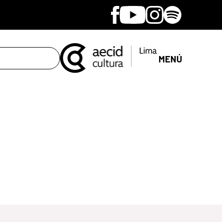
Facebook
Youtube
Instagram
Spotify
MENÚ