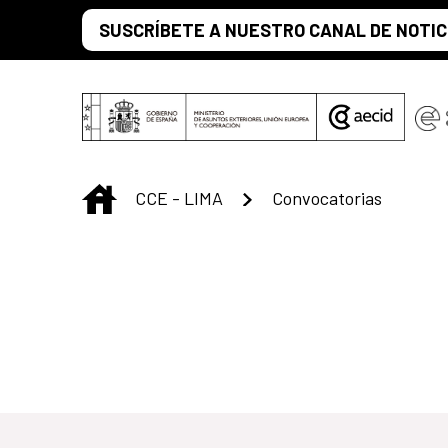
Saltar al contenido principal
SUSCRÍBETE A NUESTRO CANAL DE NOTIC
INICIO
CCE - LIMA
Convocatorias