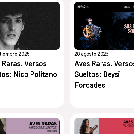
tiembre 2025
28 agosto 2025
 Raras. Versos
Aves Raras. Verso
tos: Nico Politano
Sueltos: Deysi
Forcades