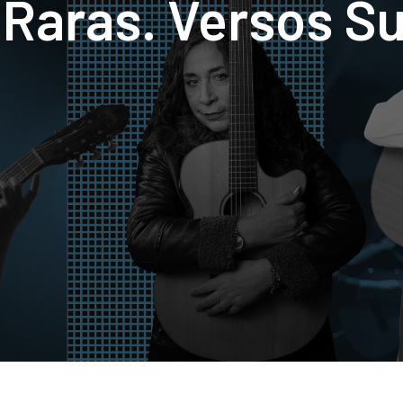
 Raras. Versos Su