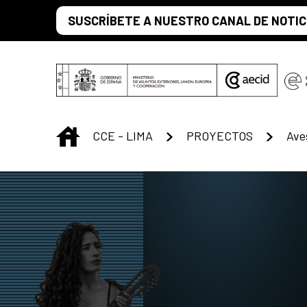
Saltar al contenido principal
SUSCRÍBETE A NUESTRO CANAL DE NOTIC
INICIO
CCE - LIMA
PROYECTOS
Ave