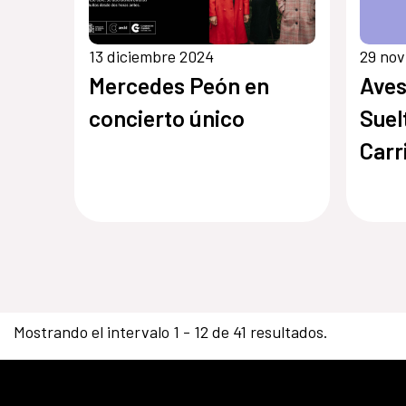
13 diciembre 2024
29 no
Mercedes Peón en
Aves
concierto único
Suel
Carr
Mostrando el intervalo 1 - 12 de 41 resultados.