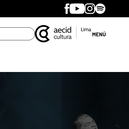
Facebook
Youtube
Instagram
Spotify
MENÚ