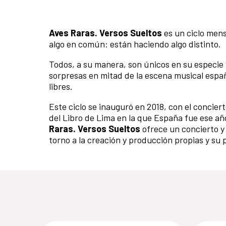
Aves Raras. Versos Sueltos
es un ciclo mens
algo en común: están haciendo algo distinto.
Todos, a su manera, son únicos en su especie
sorpresas en mitad de la escena musical españ
libres.
Este ciclo se inauguró en 2018, con el concier
del Libro de Lima en la que España fue ese año
Raras. Versos Sueltos
ofrece un concierto y 
torno a la creación y producción propias y su