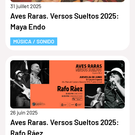
31 juillet 2025
Aves Raras. Versos Sueltos 2025:
Maya Endo
MÚSICA / SONIDO
26 juin 2025
Aves Raras. Versos Sueltos 2025:
Rafo Ráez