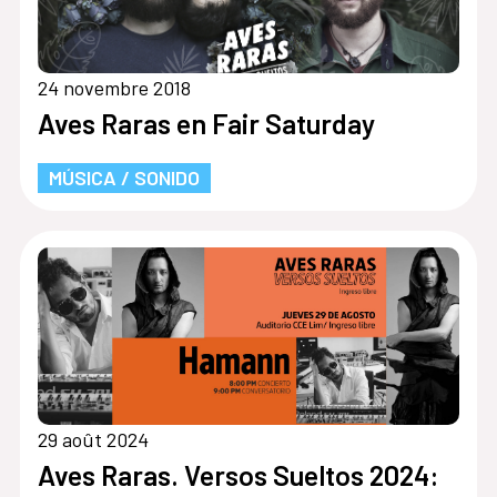
24 novembre 2018
Aves Raras en Fair Saturday
MÚSICA / SONIDO
29 août 2024
Aves Raras. Versos Sueltos 2024: