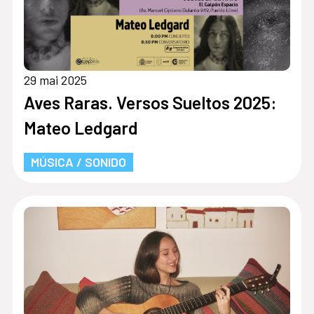
29 mai 2025
Aves Raras. Versos Sueltos 2025:
Mateo Ledgard
MÚSICA / SONIDO