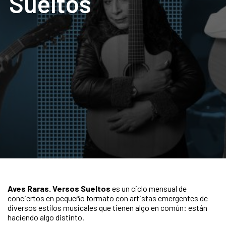
Sueltos
Aves Raras. Versos Sueltos
es un ciclo mensual de
conciertos en pequeño formato con artistas emergentes de
diversos estilos musicales que tienen algo en común: están
haciendo algo distinto.