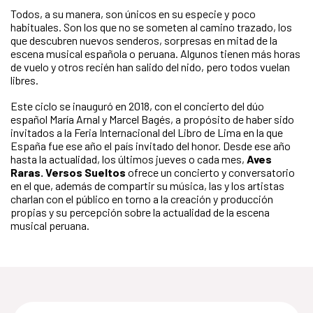
Todos, a su manera, son únicos en su especie y poco
habituales. Son los que no se someten al camino trazado, los
que descubren nuevos senderos, sorpresas en mitad de la
escena musical española o peruana. Algunos tienen más horas
de vuelo y otros recién han salido del nido, pero todos vuelan
libres.
Este ciclo se inauguró en 2018, con el concierto del dúo
español María Arnal y Marcel Bagés, a propósito de haber sido
invitados a la Feria Internacional del Libro de Lima en la que
España fue ese año el país invitado del honor. Desde ese año
hasta la actualidad, los últimos jueves o cada mes,
Aves
Raras. Versos Sueltos
ofrece un concierto y conversatorio
en el que, además de compartir su música, las y los artistas
charlan con el público en torno a la creación y producción
propias y su percepción sobre la actualidad de la escena
musical peruana.