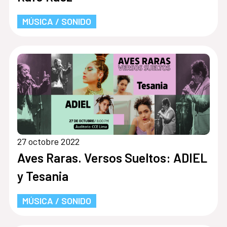
MÚSICA / SONIDO
27 octobre 2022
Aves Raras. Versos Sueltos: ADIEL
y Tesania
MÚSICA / SONIDO