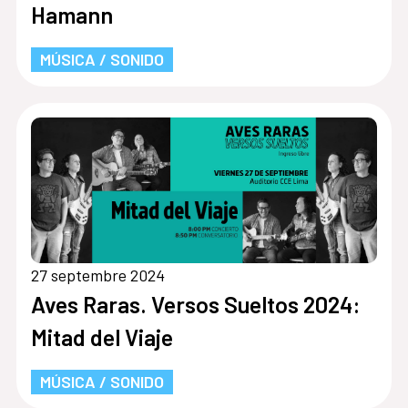
Hamann
MÚSICA / SONIDO
27 septembre 2024
Aves Raras. Versos Sueltos 2024:
Mitad del Viaje
MÚSICA / SONIDO