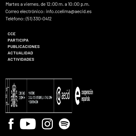
Martes a viernes, de 12:00 m. a 10:00 p.m.
Correo electrónico: info.ccelima@aecid.es
Teléfono: (51) 330-0412
CCE
PARTICIPA
PUBLICACIONES
ACTUALIDAD
ACTIVIDADES
Facebook
Youtube
Instagram
Spotify