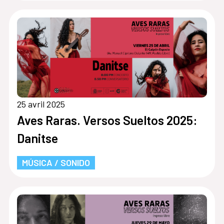
25 avril 2025
Aves Raras. Versos Sueltos 2025:
Danitse
MÚSICA / SONIDO