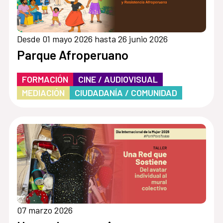
Desde 01 mayo 2026 hasta 26 junio 2026
Parque Afroperuano
FORMACIÓN
CINE / AUDIOVISUAL
MEDIACIÓN
CIUDADANÍA / COMUNIDAD
07 marzo 2026