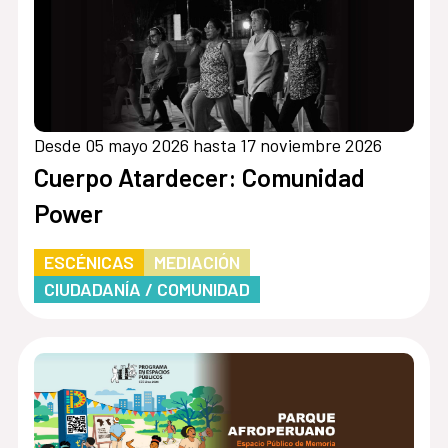
Desde 05 mayo 2026 hasta 17 noviembre 2026
Cuerpo Atardecer: Comunidad
Power
ESCÉNICAS
MEDIACIÓN
CIUDADANÍA / COMUNIDAD