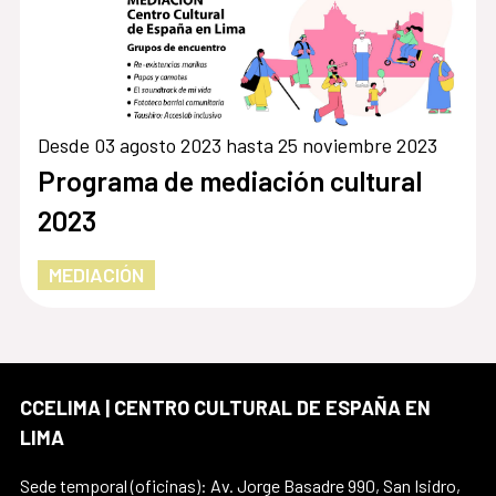
Desde 03 agosto 2023 hasta 25 noviembre 2023
Programa de mediación cultural
2023
MEDIACIÓN
CCELIMA | CENTRO CULTURAL DE ESPAÑA EN
LIMA
Sede temporal (oficinas): Av. Jorge Basadre 990, San Isidro,