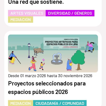
Una red que sostiene.
ARTES VISUALES
DIVERSIDAD / GÉNEROS
MEDIACIÓN
Desde 01 marzo 2026 hasta 30 noviembre 2026
Proyectos seleccionados para
espacios públicos 2026
MEDIACIÓN
CIUDADANÍA / COMUNIDAD