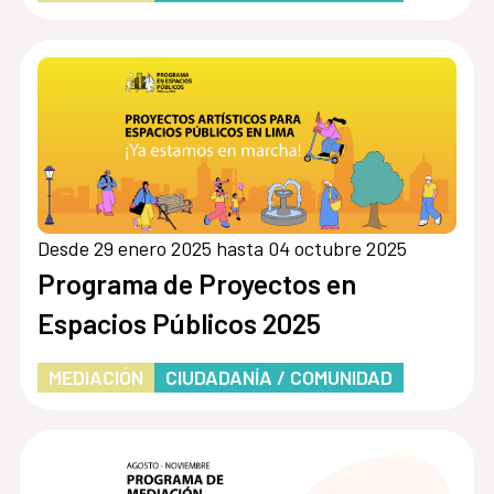
Desde 29 enero 2025 hasta 04 octubre 2025
Programa de Proyectos en
Espacios Públicos 2025
MEDIACIÓN
CIUDADANÍA / COMUNIDAD