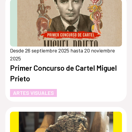
Desde 26 septiembre 2025 hasta 20 noviembre
2025
Primer Concurso de Cartel Miguel
Prieto
ARTES VISUALES