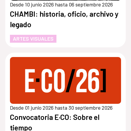
Desde 10 junio 2026 hasta 06 septiembre 2026
CHAMBI: historia, oficio, archivo y
legado
ARTES VISUALES
Desde 01 junio 2026 hasta 30 septiembre 2026
Convocatoria E·CO: Sobre el
tiempo