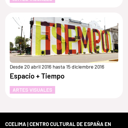
Desde 20 abril 2016 hasta 15 diciembre 2016
Espacio + Tiempo
ARTES VISUALES
CCELIMA | CENTRO CULTURAL DE ESPAÑA EN