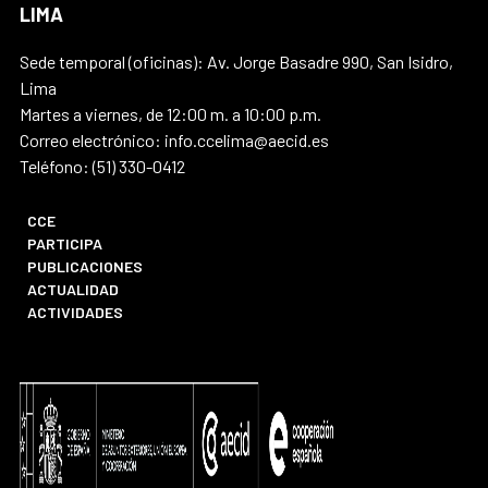
LIMA
Sede temporal (oficinas): Av. Jorge Basadre 990, San Isidro,
Lima
Martes a viernes, de 12:00 m. a 10:00 p.m.
Correo electrónico: info.ccelima@aecid.es
Teléfono: (51) 330-0412
CCE
PARTICIPA
PUBLICACIONES
ACTUALIDAD
ACTIVIDADES