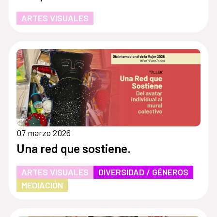
ARTES VISUALES
07 marzo 2026
Una red que sostiene.
ARTES VISUALES
DIVERSIDAD / GÉNEROS
MEDIACIÓN