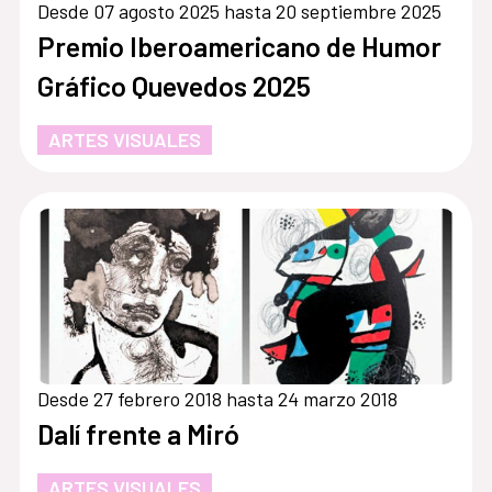
Desde 07 agosto 2025 hasta 20 septiembre 2025
Premio Iberoamericano de Humor
Gráfico Quevedos 2025
ARTES VISUALES
Desde 27 febrero 2018 hasta 24 marzo 2018
Dalí frente a Miró
ARTES VISUALES