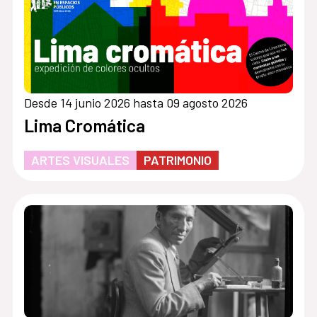
Desde 14 junio 2026 hasta 09 agosto 2026
Lima Cromática
ARTES VISUALES
PATRIMONIO