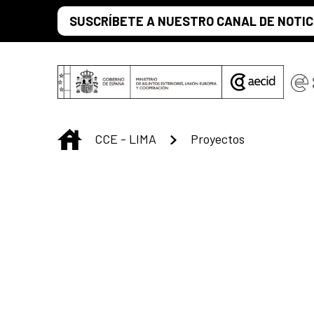
Saltar al contenido principal
SUSCRÍBETE A NUESTRO CANAL DE NOTIC
INICIO
CCE - LIMA
Proyectos