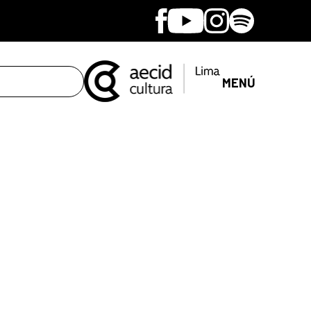
Facebook
Youtube
Instagram
Spotify
MENÚ