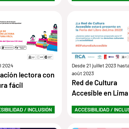
il 2024
Desde 21 juillet 2023 hast
août 2023
ación lectora con
Red de Cultura
ra fácil
Accesible en Lima
SIBILIDAD / INCLUSIÓN
ACCESIBILIDAD / INCLU