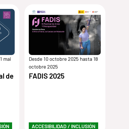
1 mai
Desde 10 octobre 2025 hasta 18
octobre 2025
al de
FADIS 2025
SIÓN
ACCESIBILIDAD / INCLUSIÓN