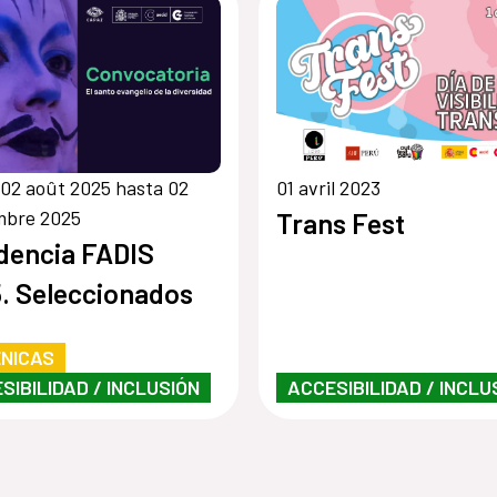
02 août 2025 hasta 02
01 avril 2023
mbre 2025
Trans Fest
dencia FADIS
. Seleccionados
NICAS
SIBILIDAD / INCLUSIÓN
ACCESIBILIDAD / INCLU