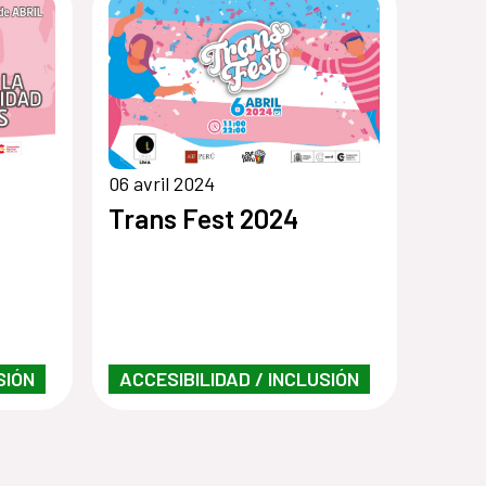
06 avril 2024
Trans Fest 2024
SIÓN
ACCESIBILIDAD / INCLUSIÓN