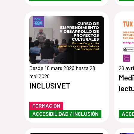
Desde 10 mars 2026 hasta 28
28 avr
mai 2026
Medi
INCLUSIVET
lectu
FORMACIÓN
ACCESIBILIDAD / INCLUSIÓN
ACCE