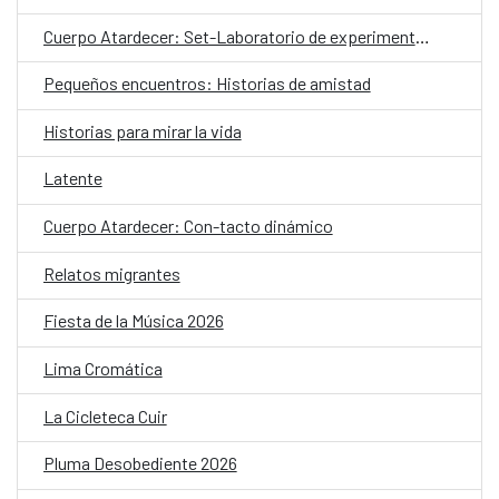
Cuerpo Atardecer: Set-Laboratorio de experimentación coreográfica
Pequeños encuentros: Historias de amistad
Historias para mirar la vida
Latente
Cuerpo Atardecer: Con-tacto dinámico
Relatos migrantes
Fiesta de la Música 2026
Lima Cromática
La Cicleteca Cuir
Pluma Desobediente 2026