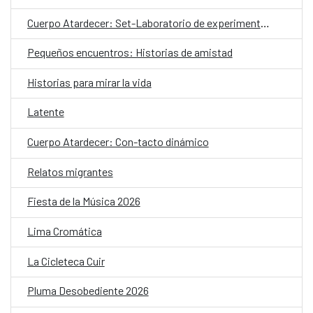
Cuerpo Atardecer: Set-Laboratorio de experimentación coreográfica
Pequeños encuentros: Historias de amistad
Historias para mirar la vida
Latente
Cuerpo Atardecer: Con-tacto dinámico
Relatos migrantes
Fiesta de la Música 2026
Lima Cromática
La Cicleteca Cuir
Pluma Desobediente 2026