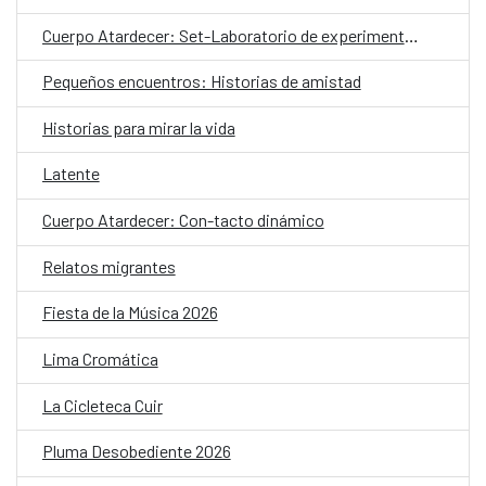
Cuerpo Atardecer: Set-Laboratorio de experimentación coreográfica
Pequeños encuentros: Historias de amistad
Historias para mirar la vida
Latente
Cuerpo Atardecer: Con-tacto dinámico
Relatos migrantes
Fiesta de la Música 2026
Lima Cromática
La Cicleteca Cuir
Pluma Desobediente 2026