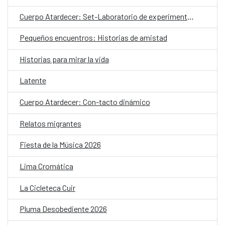
Cuerpo Atardecer: Set-Laboratorio de experimentación coreográfica
Pequeños encuentros: Historias de amistad
Historias para mirar la vida
Latente
Cuerpo Atardecer: Con-tacto dinámico
Relatos migrantes
Fiesta de la Música 2026
Lima Cromática
La Cicleteca Cuir
Pluma Desobediente 2026