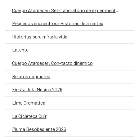
Cuerpo Atardecer: Set-Laboratorio de experimentación coreográfica
Pequeños encuentros: Historias de amistad
Historias para mirar la vida
Latente
Cuerpo Atardecer: Con-tacto dinámico
Relatos migrantes
Fiesta de la Música 2026
Lima Cromática
La Cicleteca Cuir
Pluma Desobediente 2026