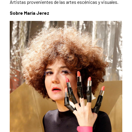
Artistas provenientes de las artes escénicas y visuales.
Sobre María Jerez