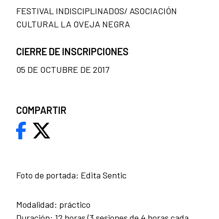
FESTIVAL INDISCIPLINADOS/ ASOCIACIÓN
CULTURAL LA OVEJA NEGRA
CIERRE DE INSCRIPCIONES
05 DE OCTUBRE DE 2017
COMPARTIR
Foto de portada: Edita Sentic
Modalidad: práctico
Duración: 12 horas (3 sesiones de 4 horas cada