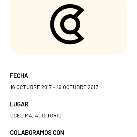
FECHA
16 OCTUBRE 2017 - 19 OCTUBRE 2017
LUGAR
CCELIMA, AUDITORIO
COLABORAMOS CON