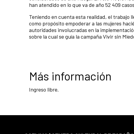
han atendido en lo que va de año 52 409 casos
Teniendo en cuenta esta realidad, el trabajo
como propósito empoderar a las mujeres hacié
autoridades involucradas en la implementación
sobre la cual se guía la campaña Vivir sin Mi
Más información
Ingreso libre.