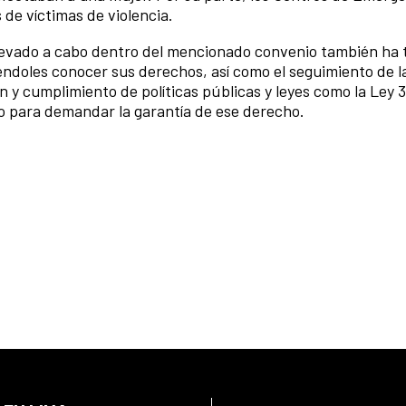
 de víctimas de violencia.
 llevado a cabo dentro del mencionado convenio también ha 
ndoles conocer sus derechos, así como el seguimiento de l
 y cumplimiento de políticas públicas y leyes como la Ley 
edo para demandar la garantía de ese derecho.