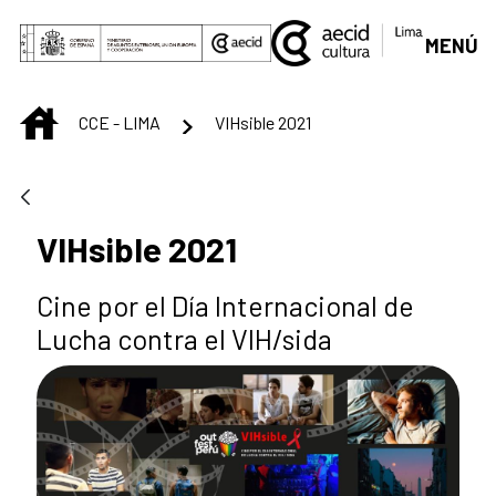
Saltar al contenido principal
MENÚ
INICIO
CCE - LIMA
VIHsible 2021
VIHsible 2021
Cine por el Día Internacional de
Lucha contra el VIH/sida