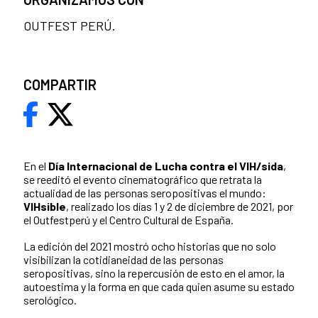
OUTFEST PERÚ.
COMPARTIR
En el
Día Internacional de Lucha contra el VIH/sida
,
se reeditó el evento cinematográfico que retrata la
actualidad de las personas seropositivas el mundo:
VIHsible
, realizado los días 1 y 2 de diciembre de 2021, por
el Outfestperú y el Centro Cultural de España.
La edición del 2021 mostró ocho historias que no solo
visibilizan la cotidianeidad de las personas
seropositivas, sino la repercusión de esto en el amor, la
autoestima y la forma en que cada quien asume su estado
serológico.