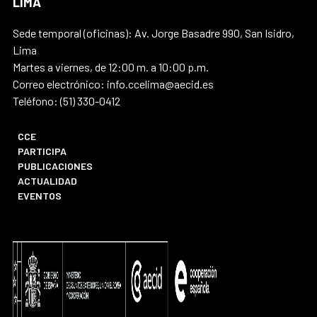
LIMA
Sede temporal (oficinas): Av. Jorge Basadre 990, San Isidro,
Lima
Martes a viernes, de 12:00 m. a 10:00 p.m.
Correo electrónico: info.ccelima@aecid.es
Teléfono: (51) 330-0412
CCE
PARTICIPA
PUBLICACIONES
ACTUALIDAD
EVENTOS