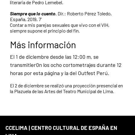
literaria de Pedro Lemebel.
Siempre que lo cuento.
Dir.: Roberto Pérez Toledo,
España, 2019, 7’
Contar a mis parejas sexuales que vivo con el VIH,
siempre supone el principio del fin.
Más información
El 1 de diciembre desde las 12:00 m, se
transmitier0n los ocho cortometrajes durante 12
horas por esta página y la del Outfest Perú.
El 2 de diciembre se realizó una proyección presencial en
la Plazuela de las Artes del Teatro Municipal de Lima.
CCELIMA | CENTRO CULTURAL DE ESPAÑA EN