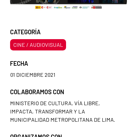
CATEGORÍA
CINE / AUDIOVISUAL
FECHA
01 DICIEMBRE 2021
COLABORAMOS CON
MINISTERIO DE CULTURA, VÍA LIBRE,
IMPACTA, TRANSFORMAR Y LA
MUNICIPALIDAD METROPOLITANA DE LIMA.
ORGANIZAMOS CON