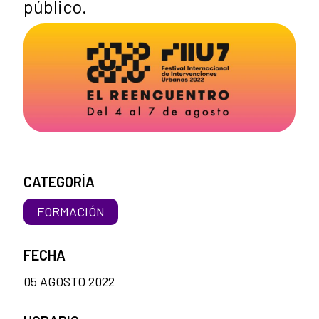
público.
CATEGORÍA
FORMACIÓN
FECHA
05 AGOSTO 2022