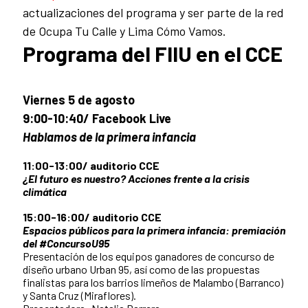
actualizaciones del programa y ser parte de la red
de Ocupa Tu Calle y Lima Cómo Vamos.
Programa del FIIU en el CCE
Viernes 5 de agosto
9:00-10:40/ Facebook Live
Hablamos de la primera infancia
11:00-13:00/ auditorio CCE
¿El futuro es nuestro? Acciones frente a la crisis
climática
15:00-16:00/ auditorio CCE
Espacios públicos para la primera infancia: premiación
del #ConcursoU95
Presentación de los equipos ganadores de concurso de
diseño urbano Urban 95, así como de las propuestas
finalistas para los barrios limeños de Malambo (Barranco)
y Santa Cruz (Miraflores).