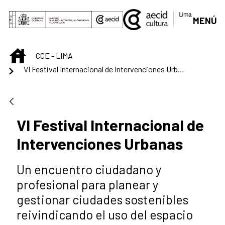
Saltar al contenido principal
MENÚ
INICIO
CCE - LIMA
VI Festival Internacional de Intervenciones Urbanas
VI Festival Internacional de
Intervenciones Urbanas
Un encuentro ciudadano y
profesional para planear y
gestionar ciudades sostenibles
reivindicando el uso del espacio