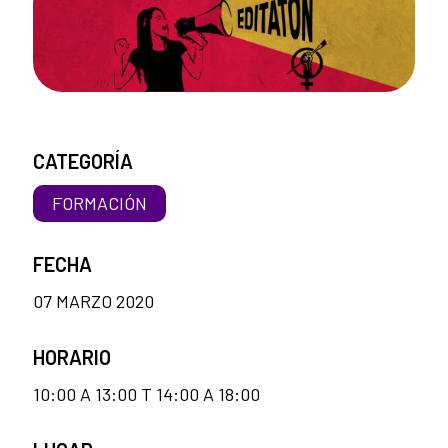
CATEGORÍA
FORMACIÓN
FECHA
07 MARZO 2020
HORARIO
10:00 A 13:00 T 14:00 A 18:00