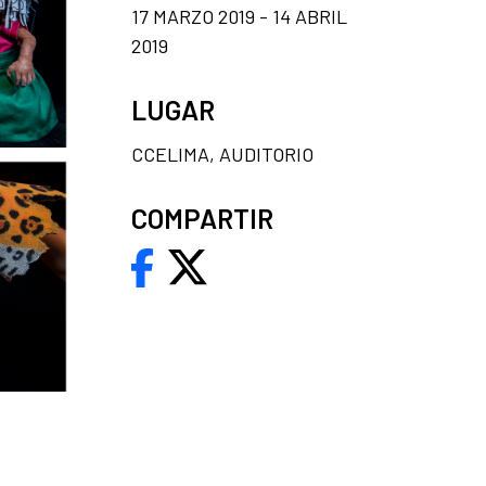
17 MARZO 2019 - 14 ABRIL
2019
LUGAR
CCELIMA, AUDITORIO
COMPARTIR