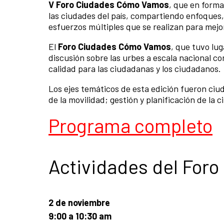
V Foro Ciudades Cómo Vamos
, que en forma
las ciudades del país, compartiendo enfoques,
esfuerzos múltiples que se realizan para mejor
El
Foro Ciudades Cómo Vamos
, que tuvo lu
discusión sobre las urbes a escala nacional co
calidad para las ciudadanas y los ciudadanos.
Los ejes temáticos de esta edición fueron ciu
de la movilidad; gestión y planificación de la c
Programa completo
Actividades del Foro
2 de noviembre
9:00 a 10:30 am