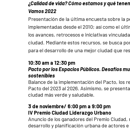
¿Calidad de vida? Cómo estamos y qué tenem
Vamos 2022
Presentación de la última encuesta sobre la pe
implementadas desde el 2010; así como el últ
los avances, retrocesos e iniciativas vinculada
ciudad. Mediante estos recursos, se busca pon
para el desarrollo de una mejor ciudad que re
10:30 am a 12:30 pm
Pacto por los Espacios Públicos. Desafíos mu
sostenibles
Balance de la implementación del Pacto, los re
Pacto del 2023 al 2026. Asimismo, se present
ciudad más verde y saludable.
3 de noviembre/ 6:00 pm a 9:00 pm
IV Premio Ciudad Liderazgo Urbano
Anuncio de los ganadores del Premio Ciudad, r
desarrollo y planificación urbana de actores e