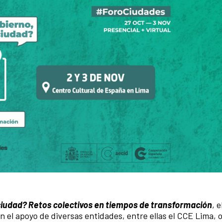
ciudad? Retos colectivos en tiempos de transformación
, e
el apoyo de diversas entidades, entre ellas el CCE Lima, o