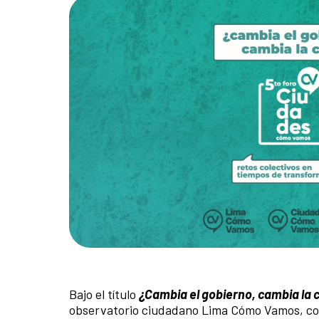
Bajo el título
¿Cambia el gobierno, cambia la 
observatorio ciudadano Lima Cómo Vamos, con 