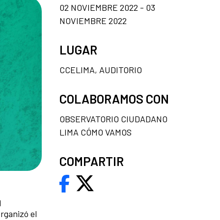
02 NOVIEMBRE 2022 - 03
NOVIEMBRE 2022
LUGAR
CCELIMA, AUDITORIO
COLABORAMOS CON
OBSERVATORIO CIUDADANO
LIMA CÓMO VAMOS
COMPARTIR
l
rganizó el