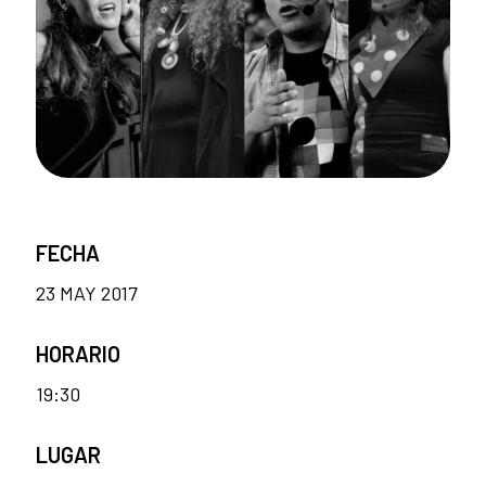
FECHA
23 MAY 2017
HORARIO
19:30
LUGAR