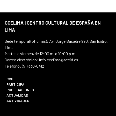
CCELIMA | CENTRO CULTURAL DE ESPAÑA EN
LIMA
Sede temporal (oficinas): Av. Jorge Basadre 990, San Isidro,
Lima
Martes a viernes, de 12:00 m. a 10:00 p.m.
Correo electrónico: info.ccelima@aecid.es
Teléfono: (51) 330-0412
CCE
PARTICIPA
PUBLICACIONES
ACTUALIDAD
ACTIVIDADES