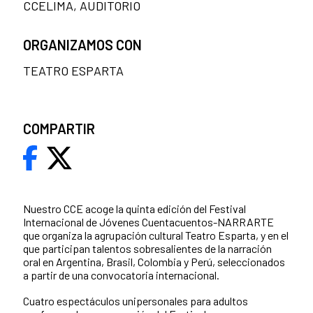
CCELIMA, AUDITORIO
ORGANIZAMOS CON
TEATRO ESPARTA
COMPARTIR
Nuestro CCE acoge la quinta edición del Festival
Internacional de Jóvenes Cuentacuentos-NARRARTE
que organiza la agrupación cultural Teatro Esparta, y en el
que participan talentos sobresalientes de la narración
oral en Argentina, Brasil, Colombia y Perú, seleccionados
a partir de una convocatoria internacional.
Cuatro espectáculos unipersonales para adultos