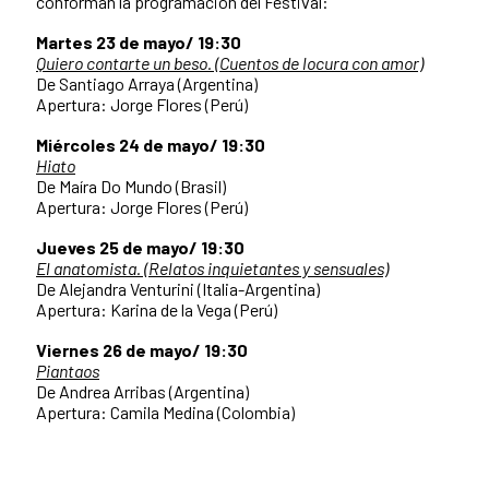
conforman la programación del Festival:
Martes 23 de mayo/ 19:30
Quiero contarte un beso. (Cuentos de locura con amor)
De Santiago Arraya (Argentina)
Apertura: Jorge Flores (Perú)
Miércoles 24 de mayo/ 19:30
Hiato
De Maíra Do Mundo (Brasil)
Apertura: Jorge Flores (Perú)
Jueves 25 de mayo/ 19:30
El anatomista. (Relatos inquietantes y sensuales)
De Alejandra Venturini (Italia-Argentina)
Apertura: Karina de la Vega (Perú)
Viernes 26 de mayo/ 19:30
Piantaos
De Andrea Arribas (Argentina)
Apertura: Camila Medina (Colombia)