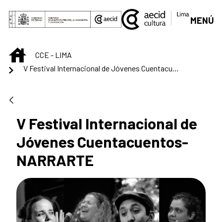
Saltar al contenido principal
MENÚ
INICIO
CCE - LIMA
V Festival Internacional de Jóvenes Cuentacuentos-NARRARTE
V Festival Internacional de
Jóvenes Cuentacuentos-
NARRARTE