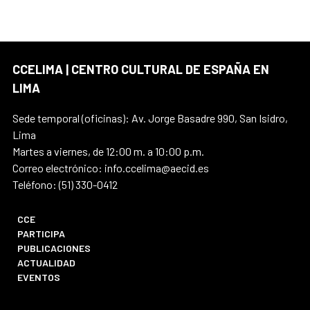
CCELIMA | CENTRO CULTURAL DE ESPAÑA EN
LIMA
Sede temporal (oficinas): Av. Jorge Basadre 990, San Isidro,
Lima
Martes a viernes, de 12:00 m. a 10:00 p.m.
Correo electrónico: info.ccelima@aecid.es
Teléfono: (51) 330-0412
CCE
PARTICIPA
PUBLICACIONES
ACTUALIDAD
EVENTOS