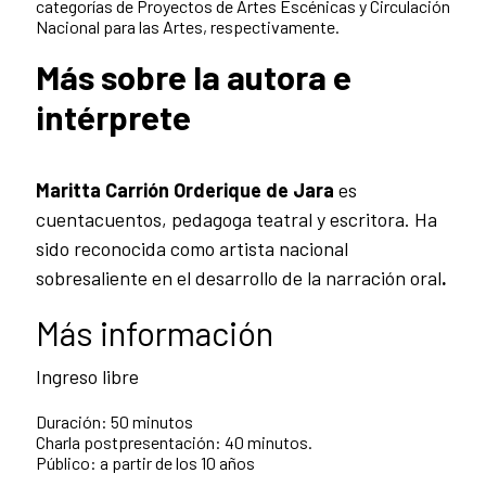
categorías de Proyectos de Artes Escénicas y Circulación
Nacional para las Artes, respectivamente.
Más sobre la autora e
intérprete
Maritta Carrión Orderique de Jara
es
cuentacuentos, pedagoga teatral y escritora. Ha
sido reconocida como artista nacional
sobresaliente en el desarrollo de la narración oral
.
Más información
Ingreso libre
Duración: 50 minutos
Charla postpresentación: 40 minutos.
Público: a partir de los 10 años