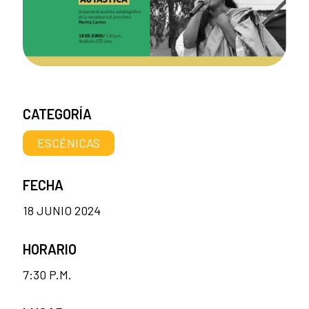
CATEGORÍA
ESCÉNICAS
FECHA
18 JUNIO 2024
HORARIO
7:30 P.M.