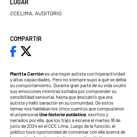
LUGAR
CCELIMA, AUDITORIO
COMPARTIR
Maritta Carrión
es una mujer autista con hiperactividad
y altas capacidades. Pero no siempre supo a qué se debía
su comportamiento. Durante gran parte de su vida ocultó
sus emociones mientras luchaba por comprender su
sensibilidad sensorial, hasta que descubrió que era
autista y halló sanación en su comunidad. De estos
temas nos hablaban los cinco cuentos que compusieron
el unipersonal
Una historia autástica
,
escritos y
narrados por ella, que los trajo a escena el martes 18 de
junio de 2024 en el CCE Lima. Luego de la función, el
público tuvo oportunidad de conversar con ella acerca de