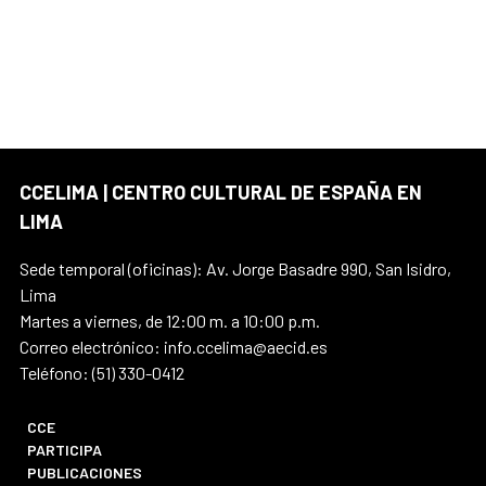
CCELIMA | CENTRO CULTURAL DE ESPAÑA EN
LIMA
Sede temporal (oficinas): Av. Jorge Basadre 990, San Isidro,
Lima
Martes a viernes, de 12:00 m. a 10:00 p.m.
Correo electrónico: info.ccelima@aecid.es
Teléfono: (51) 330-0412
CCE
PARTICIPA
PUBLICACIONES