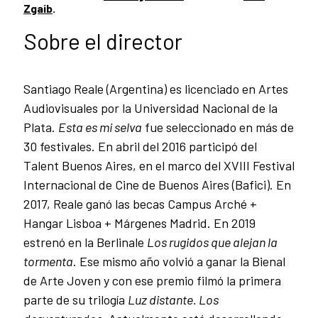
Zgaib
.
Sobre el director
Santiago Reale (Argentina) es licenciado en Artes
Audiovisuales por la Universidad Nacional de la
Plata.
Esta es mi selva
fue seleccionado en más de
30 festivales. En abril del 2016 participó del
Talent Buenos Aires, en el marco del XVIII Festival
Internacional de Cine de Buenos Aires (Bafici). En
2017, Reale ganó las becas Campus Arché +
Hangar Lisboa + Márgenes Madrid. En 2019
estrenó en la Berlinale
Los rugidos que alejan la
tormenta
. Ese mismo año volvió a ganar la Bienal
de Arte Joven y con ese premio filmó la primera
parte de su trilogía
Luz distante. Los