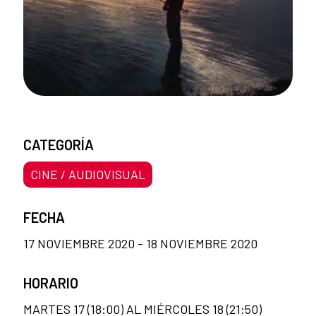
CATEGORÍA
CINE / AUDIOVISUAL
FECHA
17 NOVIEMBRE 2020 - 18 NOVIEMBRE 2020
HORARIO
MARTES 17 (18:00) AL MIÉRCOLES 18 (21:50)