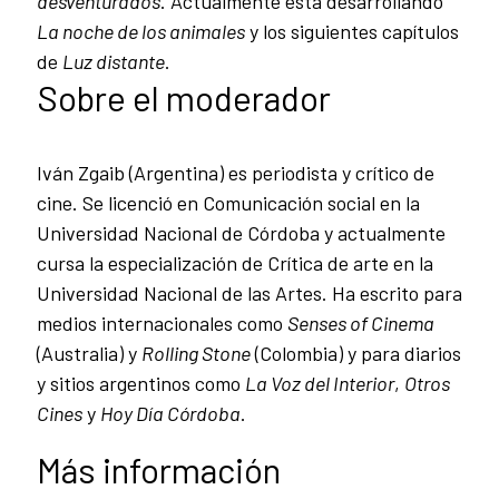
desventurados
. Actualmente está desarrollando
La noche de los animales
y los siguientes capítulos
de
Luz distante
.
Sobre el moderador
Iván Zgaib (Argentina) es periodista y crítico de
cine. Se licenció en Comunicación social en la
Universidad Nacional de Córdoba y actualmente
cursa la especialización de Crítica de arte en la
Universidad Nacional de las Artes. Ha escrito para
medios internacionales como
Senses of Cinema
(Australia) y
Rolling Stone
(Colombia) y para diarios
y sitios argentinos como
La Voz del Interior
,
Otros
Cines
y
Hoy Día Córdoba
.
Más información