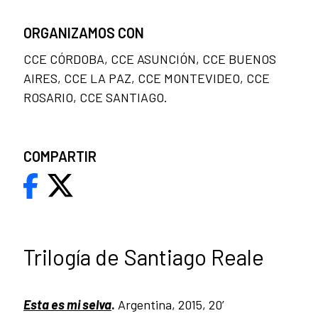
ORGANIZAMOS CON
CCE CÓRDOBA, CCE ASUNCIÓN, CCE BUENOS
AIRES, CCE LA PAZ, CCE MONTEVIDEO, CCE
ROSARIO, CCE SANTIAGO.
COMPARTIR
Trilogía de Santiago Reale
Esta es mi selva
.
Argentina, 2015, 20’