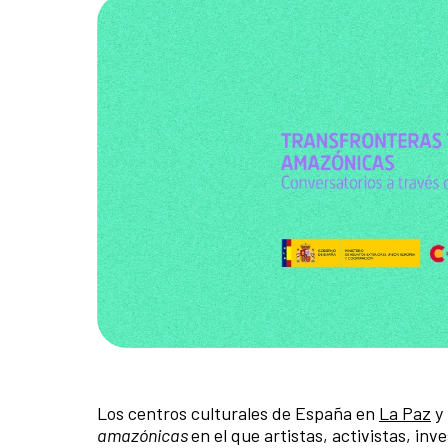
Los centros culturales de España en
La Paz
y 
amazónicas
en el que artistas, activistas, in