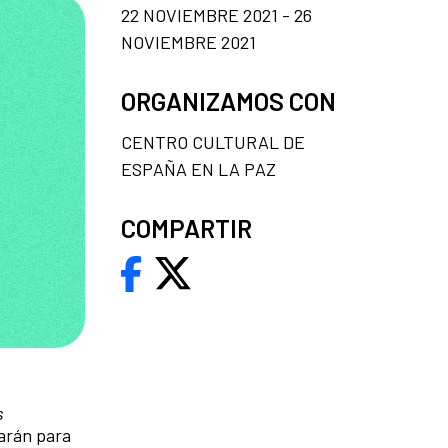
22 NOVIEMBRE 2021 - 26
NOVIEMBRE 2021
ORGANIZAMOS CON
CENTRO CULTURAL DE
ESPAÑA EN LA PAZ
COMPARTIR
s
rarán para