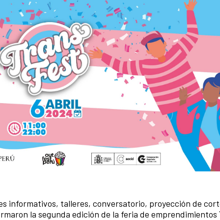
 informativos, talleres, conversatorio, proyección de cor
formaron la segunda edición de la feria de emprendimientos