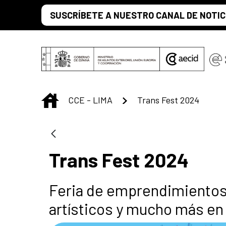
Saltar al contenido principal
SUSCRÍBETE A NUESTRO CANAL DE NOTIC
INICIO
CCE - LIMA
Trans Fest 2024
Trans Fest 2024
Feria de emprendimientos
artísticos y mucho más en 