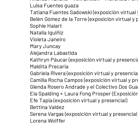
Luisa Fuentes guaza
Tatiana Fuentes Sadowski (exposición virtual 
Belén Gómez de la Torre (exposición virtual y 
Sophie Halart
Natalia Iguiñiz
Violeta Janeiro
Mary Juncay
Alejandra Labastida
Kathryn Páucar (exposición virtual y presencia
Maldita Precaria
Gabriela Rivera (exposición virtual y presencia
Camilla Rocha Campos (exposición virtual y pr
Glenda Rosero Andrade y el Colectivo Dos Guag
Ela Spalding + Laura Fong Prosper (Exposición 
Efe Tapia (exposición virtual y presencial)
Bettina Valdez
Serena Vargas (exposición virtual y presencial
Lorena Wolffer