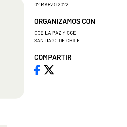
02 MARZO 2022
ORGANIZAMOS CON
CCE LA PAZ Y CCE
SANTIAGO DE CHILE
COMPARTIR