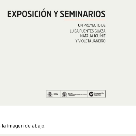
n la imagen de abajo.