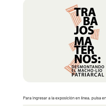
Para ingresar a la exposición en línea, pulsa e