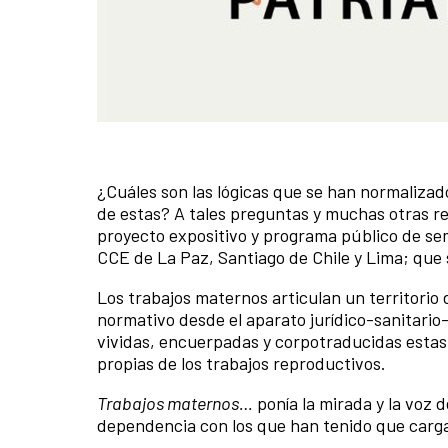
¿Cuáles son las lógicas que se han normaliza
de estas? A tales preguntas y muchas otras 
proyecto expositivo y programa público de sem
CCE de La Paz, Santiago de Chile y Lima; que s
Los trabajos maternos articulan un territorio
normativo desde el aparato jurídico-sanitario
vividas, encuerpadas y corpotraducidas esta
propias de los trabajos reproductivos.
Trabajos maternos…
ponía la mirada y la voz 
dependencia con los que han tenido que carga