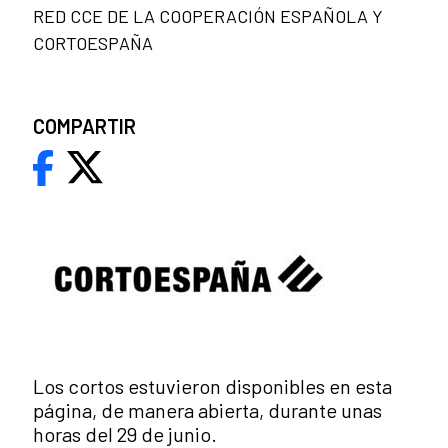
RED CCE DE LA COOPERACIÓN ESPAÑOLA Y
CORTOESPAÑA
COMPARTIR
Los cortos estuvieron disponibles en esta
página, de manera abierta, durante unas
horas del 29 de junio.