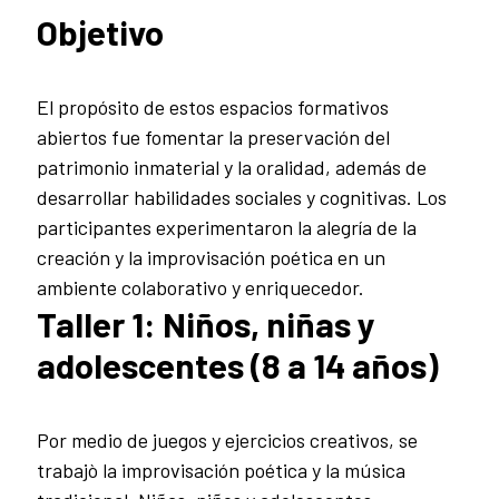
Objetivo
El propósito de estos espacios formativos
abiertos fue fomentar la preservación del
patrimonio inmaterial y la oralidad, además de
desarrollar habilidades sociales y cognitivas. Los
participantes experimentaron la alegría de la
creación y la improvisación poética en un
ambiente colaborativo y enriquecedor.
Taller 1: Niños, niñas y
adolescentes (8 a 14 años)
Por medio de juegos y ejercicios creativos, se
trabajò la improvisación poética y la música