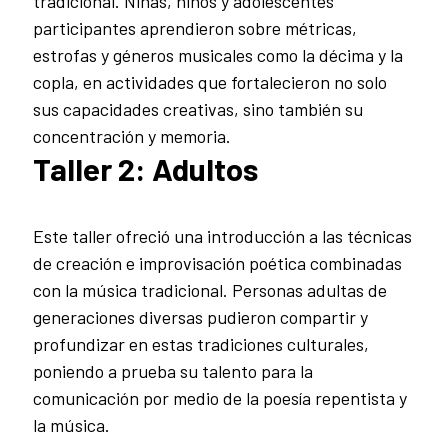
tradicional. Niñas, niños y adolescentes
participantes aprendieron sobre métricas,
estrofas y géneros musicales como la décima y la
copla, en actividades que fortalecieron no solo
sus capacidades creativas, sino también su
concentración y memoria.
Taller 2: Adultos
Este taller ofreció una introducción a las técnicas
de creación e improvisación poética combinadas
con la música tradicional. Personas adultas de
generaciones diversas pudieron compartir y
profundizar en estas tradiciones culturales,
poniendo a prueba su talento para la
comunicación por medio de la poesía repentista y
la música
.