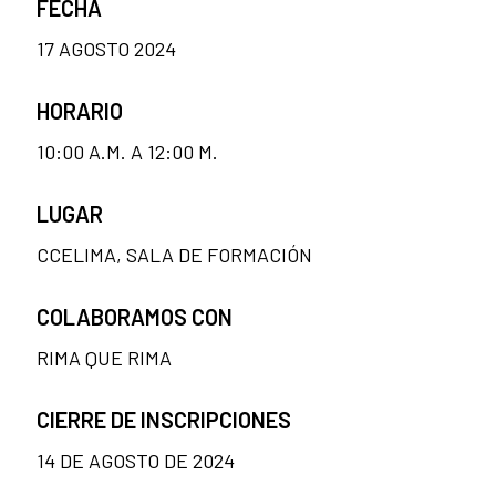
FECHA
17 AGOSTO 2024
HORARIO
10:00 A.M. A 12:00 M.
LUGAR
CCELIMA, SALA DE FORMACIÓN
COLABORAMOS CON
RIMA QUE RIMA
CIERRE DE INSCRIPCIONES
14 DE AGOSTO DE 2024