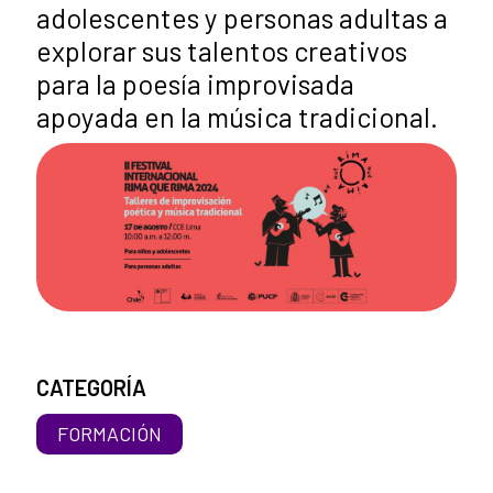
adolescentes y personas adultas a
explorar sus talentos creativos
para la poesía improvisada
apoyada en la música tradicional.
CATEGORÍA
FORMACIÓN