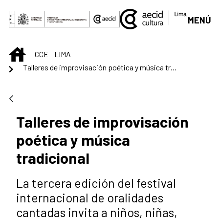
Saltar al contenido principal
MENÚ
INICIO
CCE - LIMA
Talleres de improvisación poética y música tradicional
Talleres de improvisación
poética y música
tradicional
La tercera edición del festival
internacional de oralidades
cantadas invita a niños, niñas,