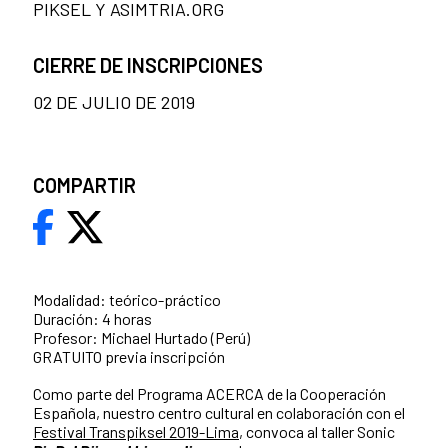
PIKSEL Y ASIMTRIA.ORG
CIERRE DE INSCRIPCIONES
02 DE JULIO DE 2019
COMPARTIR
Modalidad: teórico-práctico
Duración: 4 horas
Profesor: Michael Hurtado (Perú)
GRATUITO previa inscripción
Como parte del Programa ACERCA de la Cooperación
Española, nuestro centro cultural en colaboración con el
Festival Transpiksel 2019-Lima
, convoca al taller Sonic