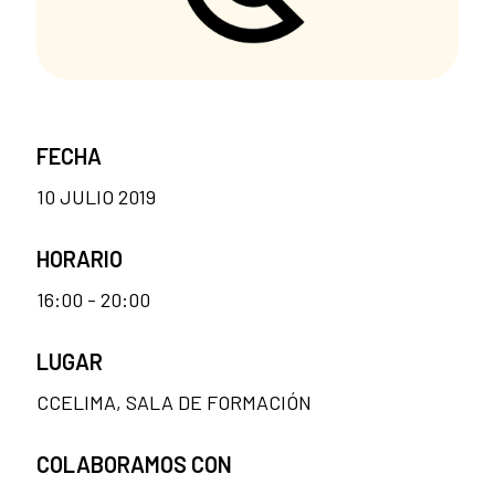
FECHA
10 JULIO 2019
HORARIO
16:00 - 20:00
LUGAR
CCELIMA, SALA DE FORMACIÓN
COLABORAMOS CON