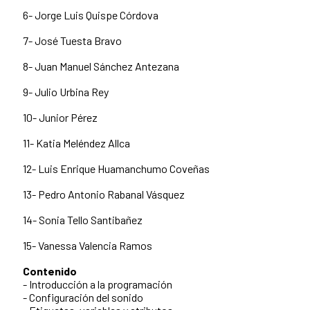
6- Jorge Luis Quispe Córdova
7- José Tuesta Bravo
8- Juan Manuel Sánchez Antezana
9- Julio Urbina Rey
10- Junior Pérez
11- Katia Meléndez Allca
12- Luis Enrique Huamanchumo Coveñas
13- Pedro Antonio Rabanal Vásquez
14- Sonia Tello Santibañez
15- Vanessa Valencia Ramos
Contenido
- Introducción a la programación
- Configuración del sonido