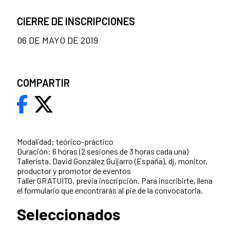
CIERRE DE INSCRIPCIONES
06 DE MAYO DE 2019
COMPARTIR
Modalidad: teórico-práctico
Duración: 6 horas (2 sesiones de 3 horas cada una)
Tallerista. David González Guijarro (España), dj, monitor,
productor y promotor de eventos
Taller GRATUITO, previa inscripción. Para inscribirte, llena
el formulario que encontrarás al pie de la convocatoria.
Seleccionados