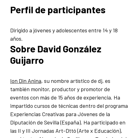
Perfil de participantes
Dirigido a jóvenes y adolescentes entre 14 y 18
años.
Sobre David González
Guijarro
Ion Din Anina
, su nombre artístico de dj, es
también monitor, productor y promotor de
eventos con más de 15 años de experiencia. Ha
impartido cursos de técnicas dentro del programa
Experiencias Creativas para Jóvenes de la
Diputación de Sevilla (España). Ha participado en
las II y III Jornadas Art-Dttó (Arte x Educación),