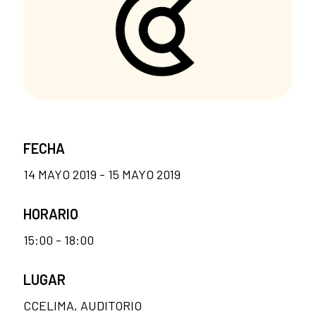
FECHA
14 MAYO 2019 - 15 MAYO 2019
HORARIO
15:00 - 18:00
LUGAR
CCELIMA, AUDITORIO