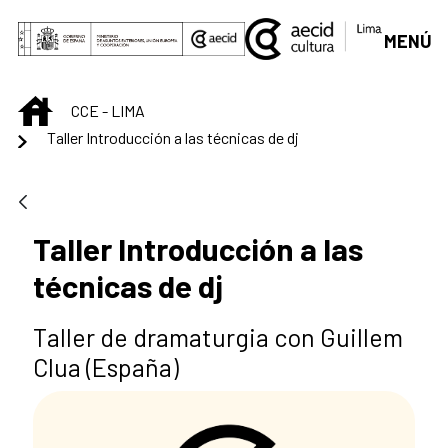
Saltar al contenido principal
MENÚ
INICIO
CCE - LIMA
Taller Introducción a las técnicas de dj
Taller Introducción a las
técnicas de dj
Taller de dramaturgia con Guillem
Clua (España)