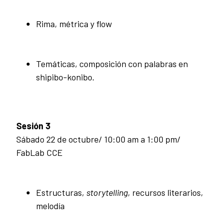
Rima, métrica y flow
Temáticas, composición con palabras en
shipibo-konibo.
Sesión 3
Sábado 22 de octubre/ 10:00 am a 1:00 pm/
FabLab CCE
Estructuras,
storytelling
, recursos literarios,
melodía