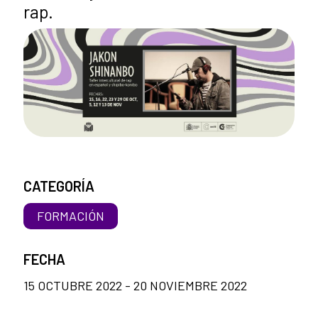
rap.
CATEGORÍA
FORMACIÓN
FECHA
15 OCTUBRE 2022 - 20 NOVIEMBRE 2022