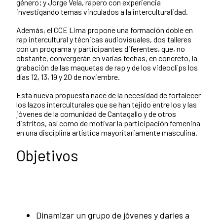
género; y Jorge Vela, rapero con experiencia
investigando temas vinculados a la interculturalidad.
Además, el CCE Lima propone una formación doble en
rap intercultural y técnicas audiovisuales, dos talleres
con un programa y participantes diferentes, que, no
obstante, convergerán en varias fechas, en concreto, la
grabación de las maquetas de rap y de los videoclips los
días 12, 13, 19 y 20 de noviembre.
Esta nueva propuesta nace de la necesidad de fortalecer
los lazos interculturales que se han tejido entre los y las
jóvenes de la comunidad de Cantagallo y de otros
distritos, así como de motivar la participación femenina
en una disciplina artística mayoritariamente masculina.
Objetivos
Dinamizar un grupo de jóvenes y darles a