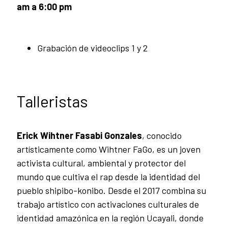
am a 6:00 pm
Grabación de videoclips 1 y 2
Talleristas
Erick Wihtner Fasabi Gonzales
, conocido
artísticamente como Wihtner FaGo, es un joven
activista cultural, ambiental y protector del
mundo que cultiva el rap desde la identidad del
pueblo shipibo-konibo. Desde el 2017 combina su
trabajo artístico con activaciones culturales de
identidad amazónica en la región Ucayali, donde