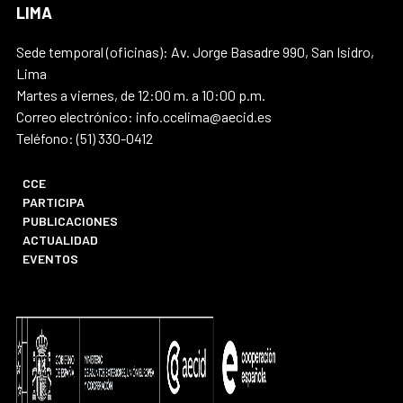
LIMA
Sede temporal (oficinas): Av. Jorge Basadre 990, San Isidro,
Lima
Martes a viernes, de 12:00 m. a 10:00 p.m.
Correo electrónico: info.ccelima@aecid.es
Teléfono: (51) 330-0412
CCE
PARTICIPA
PUBLICACIONES
ACTUALIDAD
EVENTOS