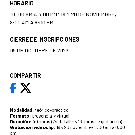
HORARIO
10 :00 AM A 3:00 PM/ 19 Y 20 DE NOVIEMBRE,
8:00 AM A 6:00 PM
CIERRE DE INSCRIPCIONES
09 DE OCTUBRE DE 2022
COMPARTIR
Modalidad:
teórico-práctico
Formato:
presencial y virtual
Duración:
40 horas (24 de taller y 16 horas de grabación)
Grabación videoclip:
19 y 20 noviembre/ 8:00 am a 6:00
pm