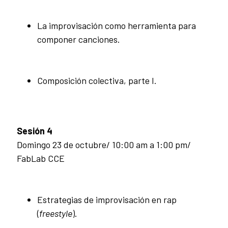
La improvisación como herramienta para
componer canciones.
Composición colectiva, parte I.
Sesión 4
Domingo 23 de octubre/ 10:00 am a 1:00 pm/
FabLab CCE
Estrategias de improvisación en rap
(
freestyle
).