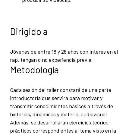
Dirigido a
Jóvenes de entre 18 y 26 años con interés en el
rap, tengan o no experiencia previa.
Metodología
Cada sesión del taller constará de una parte
introductoria que servirá para motivar y
transmitir conocimientos básicos a través de
historias, dinámicas y material audiovisual.
Además, se desarrollarán ejercicios teórico-
prácticos correspondientes al tema visto en la