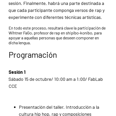
sesión. Finalmente, habrá una parte destinada a
que cada participante componga versos de rap y
experimente con diferentes técnicas artísticas.
En todo este proceso, resultará clave la participación de
Wihtner FaGo, profesor de rap en shipibo-konibo, para
apoyar a aquellas personas que deseen componer en
dicha lengua.
Programación
Sesión 1
Sábado 15 de octubre/ 10:00 am a 1:00/ FabLab
CCE
Presentación del taller. Introducción a la
cultura hip hop, rap y composiciones