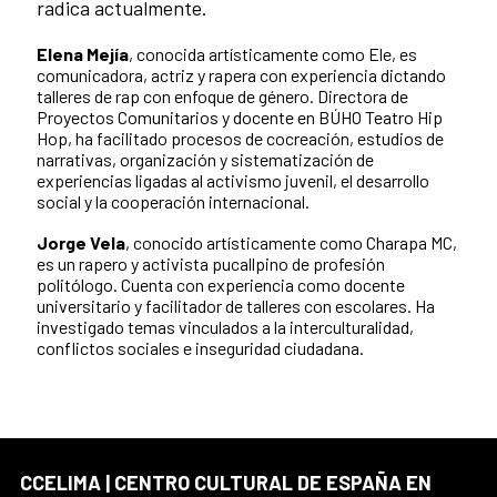
radica actualmente.
Elena Mejía
, conocida artísticamente como Ele, es
comunicadora, actriz y rapera con experiencia dictando
talleres de rap con enfoque de género. Directora de
Proyectos Comunitarios y docente en BÚHO Teatro Hip
Hop, ha facilitado procesos de cocreación, estudios de
narrativas, organización y sistematización de
experiencias ligadas al activismo juvenil, el desarrollo
social y la cooperación internacional.
Jorge Vela
, conocido artísticamente como Charapa MC,
es un rapero y activista pucallpino de profesión
politólogo. Cuenta con experiencia como docente
universitario y facilitador de talleres con escolares. Ha
investigado temas vinculados a la interculturalidad,
conflictos sociales e inseguridad ciudadana.
CCELIMA | CENTRO CULTURAL DE ESPAÑA EN