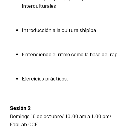
interculturales
Introducción a la cultura shipiba
Entendiendo el ritmo como la base del rap
Ejercicios prácticos.
Sesión 2
Domingo 16 de octubre/ 10:00 am a 1:00 pm/
FabLab CCE