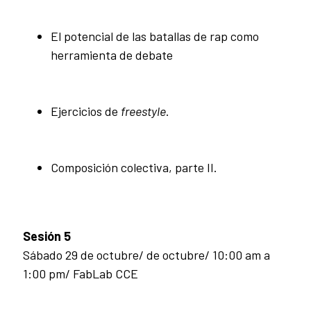
El potencial de las batallas de rap como
herramienta de debate
Ejercicios de
freestyle
.
Composición colectiva, parte II.
Sesión 5
Sábado 29 de octubre/ de octubre/ 10:00 am a
1:00 pm/ FabLab CCE