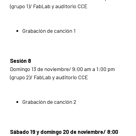
(grupo 1)/ FabLab y auditorio CCE
Grabación de canción 1
Sesión 8
Domingo 13 de noviembre/ 9:00 am a 1:00 pm
(grupo 2)/ FabLab y auditorio CCE
Grabación de canción 2
Sábado 19 y domingo 20 de noviembre/ 8:00