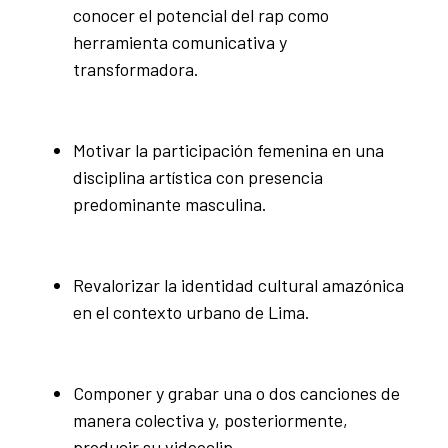
conocer el potencial del rap como
herramienta comunicativa y
transformadora.
Motivar la participación femenina en una
disciplina artística con presencia
predominante masculina.
Revalorizar la identidad cultural amazónica
en el contexto urbano de Lima.
Componer y grabar una o dos canciones de
manera colectiva y, posteriormente,
producir su videoclip.