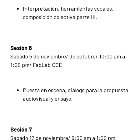
Interpretación, herramientas vocales,
composición colectiva parte III.
Sesión 6
Sábado 5 de noviembre/ de octubre/ 10:00 am a
1:00 pm/ FabLab CCE
Puesta en escena, diálogo para la propuesta
audiovisual y ensayo.
Sesión 7
Sábado 12 de noviembre/ 9:00 am a 1:00 pm