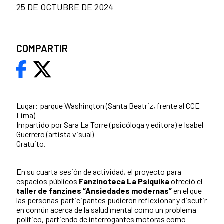
25 DE OCTUBRE DE 2024
COMPARTIR
Lugar: parque Washington (Santa Beatriz, frente al CCE
Lima)
Impartido por Sara La Torre (psicóloga y editora) e Isabel
Guerrero (artista visual)
Gratuito.
En su cuarta sesión de actividad, el proyecto para
espacios públicos
Fanzinoteca La Psíquika
ofreció el
taller de fanzines
“Ansiedades modernas”
en el que
las personas participantes pudieron reflexionar y discutir
en común acerca de la salud mental como un problema
político, partiendo de interrogantes motoras como