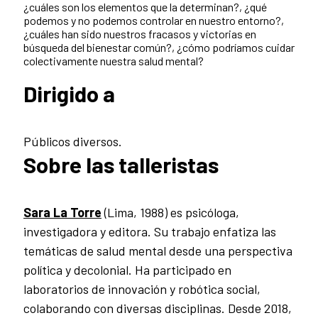
¿cuáles son los elementos que la determinan?, ¿qué
podemos y no podemos controlar en nuestro entorno?,
¿cuáles han sido nuestros fracasos y victorias en
búsqueda del bienestar común?, ¿cómo podríamos cuidar
colectivamente nuestra salud mental?
Dirigido a
Públicos diversos.
Sobre las talleristas
Sara La Torre
(Lima, 1988) es psicóloga,
investigadora y editora. Su trabajo enfatiza las
temáticas de salud mental desde una perspectiva
política y decolonial. Ha participado en
laboratorios de innovación y robótica social,
colaborando con diversas disciplinas. Desde 2018,