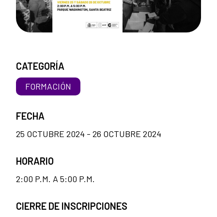
CATEGORÍA
FORMACIÓN
FECHA
25 OCTUBRE 2024 - 26 OCTUBRE 2024
HORARIO
2:00 P.M. A 5:00 P.M.
CIERRE DE INSCRIPCIONES