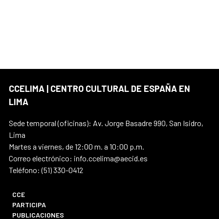
CCELIMA | CENTRO CULTURAL DE ESPAÑA EN
LIMA
Sede temporal (oficinas): Av. Jorge Basadre 990, San Isidro,
Lima
Martes a viernes, de 12:00 m. a 10:00 p.m.
Correo electrónico: info.ccelima@aecid.es
Teléfono: (51) 330-0412
CCE
PARTICIPA
PUBLICACIONES