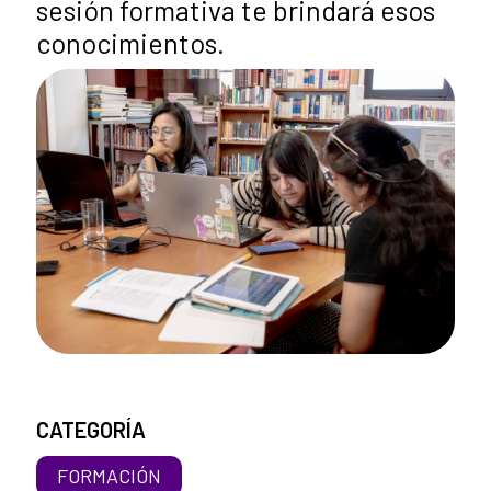
sesión formativa te brindará esos
conocimientos.
CATEGORÍA
FORMACIÓN