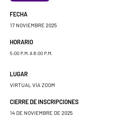
FECHA
17 NOVIEMBRE 2025
HORARIO
5:00 P.M. A 8:00 P.M.
LUGAR
VIRTUAL VÍA ZOOM
CIERRE DE INSCRIPCIONES
14 DE NOVIEMBRE DE 2025