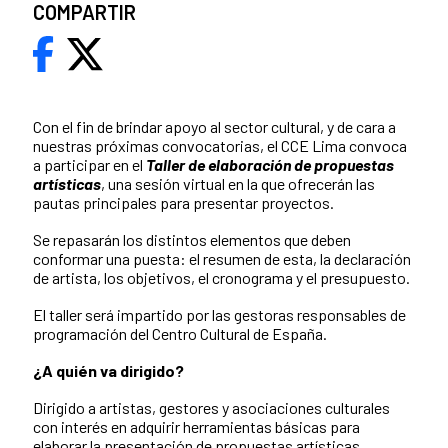
COMPARTIR
Con el fin de brindar apoyo al sector cultural, y de cara a
nuestras próximas convocatorias, el CCE Lima convoca
a participar en el
Taller de elaboración de propuestas
artísticas
, una sesión virtual en la que ofrecerán las
pautas principales para presentar proyectos.
Se repasarán los distintos elementos que deben
conformar una puesta: el resumen de esta, la declaración
de artista, los objetivos, el cronograma y el presupuesto.
El taller será impartido por las gestoras responsables de
programación del Centro Cultural de España.
¿A quién va dirigido?
Dirigido a artistas, gestores y asociaciones culturales
con interés en adquirir herramientas básicas para
elaborar la presentación de propuestas artísticas.