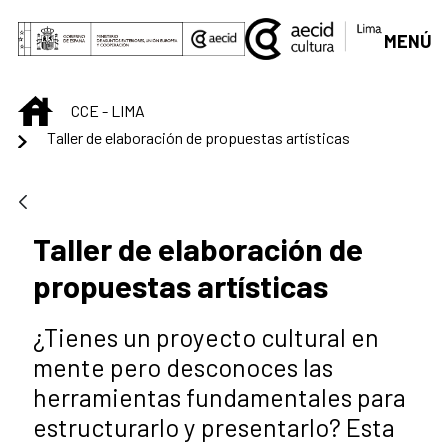
Saltar al contenido principal
MENÚ
INICIO
CCE - LIMA
Taller de elaboración de propuestas artísticas
Taller de elaboración de
propuestas artísticas
¿Tienes un proyecto cultural en
mente pero desconoces las
herramientas fundamentales para
estructurarlo y presentarlo? Esta