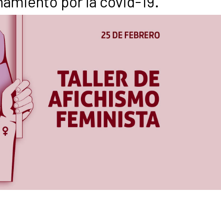
namiento por la covid-19.