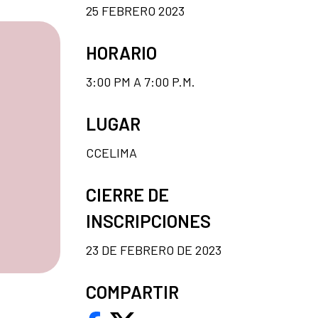
25 FEBRERO 2023
HORARIO
3:00 PM A 7:00 P.M.
LUGAR
CCELIMA
CIERRE DE
INSCRIPCIONES
23 DE FEBRERO DE 2023
COMPARTIR