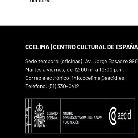
CCELIMA | CENTRO CULTURAL DE ESPAÑA
Sede temporal (oficinas): Av. Jorge Basadre 990
Martes a viernes, de 12:00 m. a 10:00 p.m.
Correo electrónico: info.ccelima@aecid.es
Teléfono: (51) 330-0412