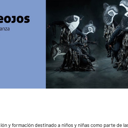
ión y formación destinado a niños y niñas como parte de la