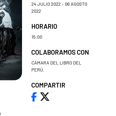
24 JULIO 2022 - 06 AGOSTO
2022
HORARIO
15:00
COLABORAMOS CON
CÁMARA DEL LIBRO DEL
PERÚ.
COMPARTIR
s