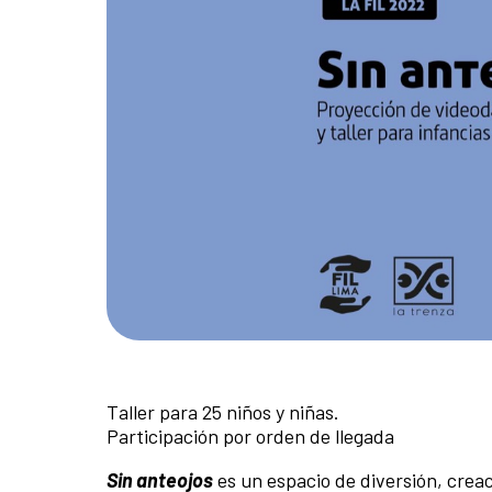
Taller para 25 niños y niñas.
Participación por orden de llegada
Sin anteojos
es un espacio de diversión, creac