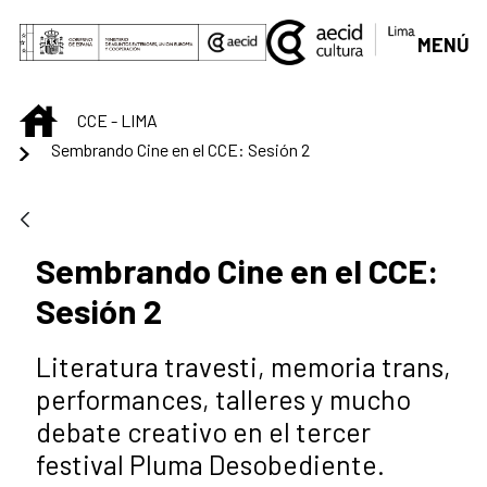
Saltar al contenido principal
MENÚ
INICIO
CCE - LIMA
Sembrando Cine en el CCE: Sesión 2
Sembrando Cine en el CCE:
Sesión 2
Literatura travesti, memoria trans,
performances, talleres y mucho
debate creativo en el tercer
festival Pluma Desobediente.