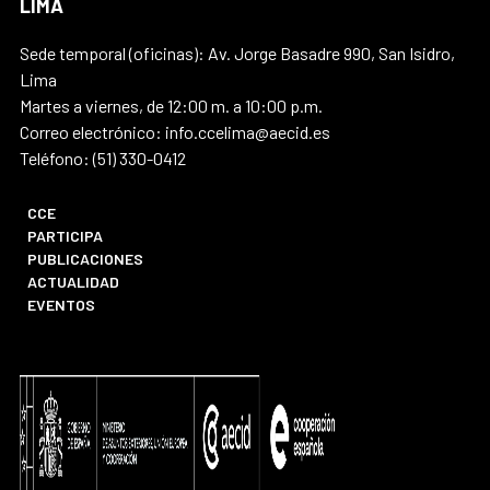
LIMA
Sede temporal (oficinas): Av. Jorge Basadre 990, San Isidro,
Lima
Martes a viernes, de 12:00 m. a 10:00 p.m.
Correo electrónico: info.ccelima@aecid.es
Teléfono: (51) 330-0412
CCE
PARTICIPA
PUBLICACIONES
ACTUALIDAD
EVENTOS