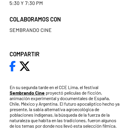
5:30 Y 7:30 PM
COLABORAMOS CON
SEMBRANDO CINE
COMPARTIR
En su segunda tarde en el CCE Lima, el festival
Sembrando Cine
proyectó películas de ficción,
animación experimental y documentales de España,
Chile, México y Argentina. El futuro apocalíptico hecho ya
presente, la sabia alternativa agroecológica de
poblaciones indígenas, la búsqueda de la fuerza de la
naturaleza que habita en las tradiciones, fueron algunos
de los temas por donde nos llevó esta selección fílmica.