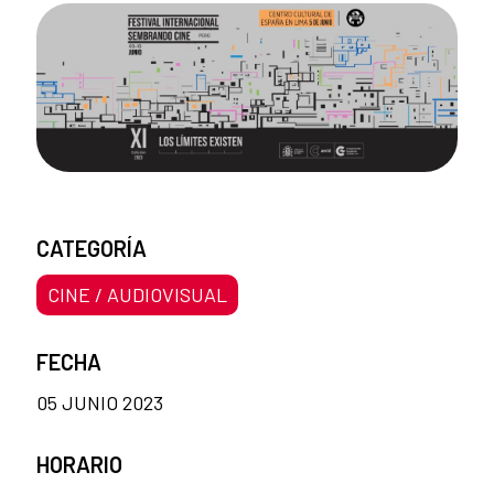
CATEGORÍA
CINE / AUDIOVISUAL
FECHA
05 JUNIO 2023
HORARIO