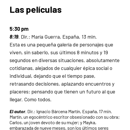
Las películas
5:30 pm
8:19
.
Dir.: María Guerra, España, 13 min.
Esta es una pequeña galería de personajes que
viven, sin saberlo, sus últimos 8 minutos y 19
segundos en diversas situaciones, absolutamente
cotidianas, alejados de cualquier épica social o
individual, dejando que el tiempo pase,
retrasando decisiones, aplazando encuentros y
placeres; pensando que tienen un futuro al que
llegar. Como todos.
El autor
.
Dir.: Ignacio Bárcena Martín, España, 17 min.
Martín, un egocéntrico escritor obsesionado con su obra;
Carlos, un joven devoto de su mujer; y Mayka,
embarazada de nueve meses, son los últimos seres