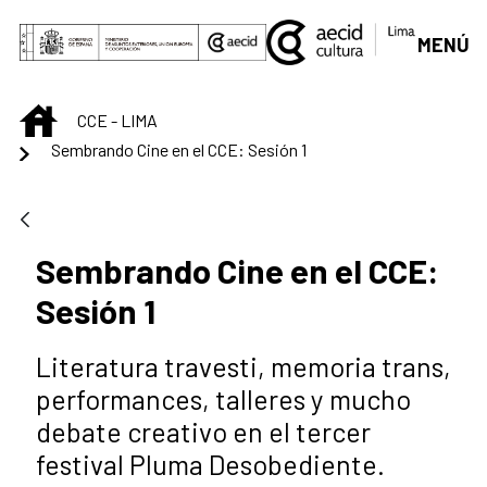
Saltar al contenido principal
MENÚ
INICIO
CCE - LIMA
Sembrando Cine en el CCE: Sesión 1
Sembrando Cine en el CCE:
Sesión 1
Literatura travesti, memoria trans,
performances, talleres y mucho
debate creativo en el tercer
festival Pluma Desobediente.