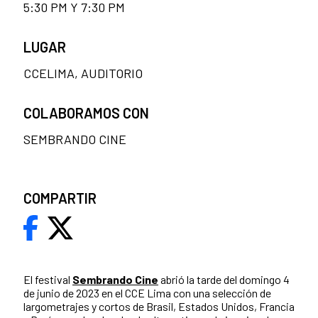
5:30 PM Y 7:30 PM
LUGAR
CCELIMA, AUDITORIO
COLABORAMOS CON
SEMBRANDO CINE
COMPARTIR
El festival
Sembrando Cine
abrió la tarde del domingo 4
de junio de 2023 en el CCE Lima con una selección de
largometrajes y cortos de Brasil, Estados Unidos, Francia