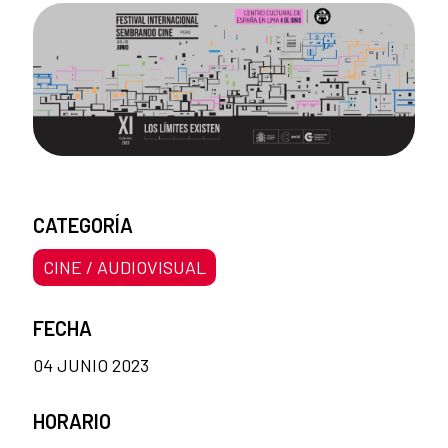
CATEGORÍA
CINE / AUDIOVISUAL
FECHA
04 JUNIO 2023
HORARIO