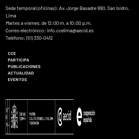
Sede temporal (oficinas): Av. Jorge Basadre 990, San Isidro,
Lima
Martes a viernes, de 12:00 m. a 10:00 p.m.
Correo electrónico: info.ccelima@aecid.es
Teléfono: (51) 330-0412
CCE
PARTICIPA
PUBLICACIONES
ACTUALIDAD
EVENTOS