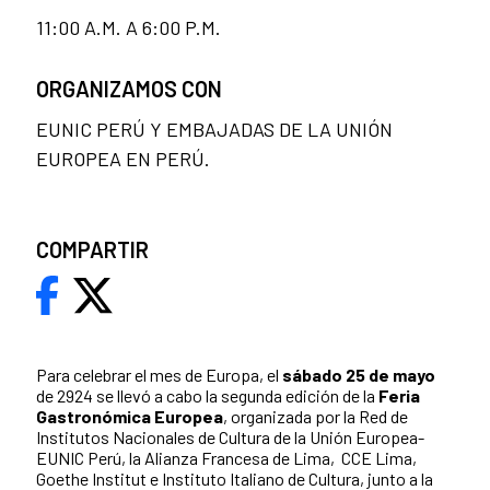
11:00 A.M. A 6:00 P.M.
ORGANIZAMOS CON
EUNIC PERÚ Y EMBAJADAS DE LA UNIÓN
EUROPEA EN PERÚ.
COMPARTIR
Para celebrar el mes de Europa, el
sábado 25 de mayo
de 2924 se llevó a cabo la segunda edición de la
Feria
Gastronómica Europea
, organizada por la Red de
Institutos Nacionales de Cultura de la Unión Europea-
EUNIC Perú, la Alianza Francesa de Lima, CCE Lima,
Goethe Institut e Instituto Italiano de Cultura, junto a la