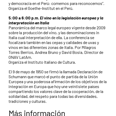
y democracia en el Perú: comemos para reconocernos”.
Organiza el Goethe-Institut en el Perú.
5:00 a 6:00 p.m.
El vino en la legislación europea y la
interpretación en Italia
Panorámica del marco legal europeo vigente desde 2009
sobre la producción del vino, y las denominaciones in
Italia cual interpretación de ella. La conferencia se
focalizará también en las cepas y calidades de uvas y
vinos en las diferentes zonas de Italia. Por Milagros
Torres Berrios, Andrea Bruno y David Bosia, Director de
ONAV LatAm.
Organiza el Instituto Italiano de Cultura.
El 9 de mayo de 1950 se firmó la llamada Declaración de
Schumann que marcó el punto de partida de la Unión
Europea y una poderosa afirmación de los objetivos de la
integración en Europa que hoy une veintisiete países
compartiendo los valores clave de la cooperación, de la
solidaridad, del respeto para todas las diversidades,
tradiciones y culturas.
Más información