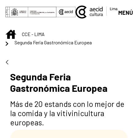
Saltar al contenido principal
MENÚ
INICIO
CCE - LIMA
Segunda Feria Gastronómica Europea
Segunda Feria
Gastronómica Europea
Más de 20 estands con lo mejor de
la comida y la vitivinicultura
europeas.