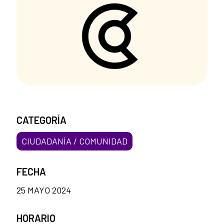
CATEGORÍA
CIUDADANÍA / COMUNIDAD
FECHA
25 MAYO 2024
HORARIO