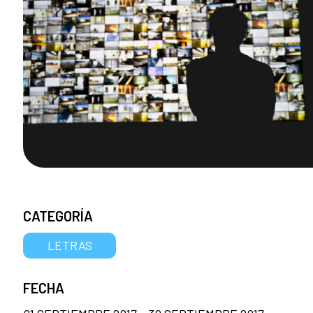
CATEGORÍA
LETRAS
FECHA