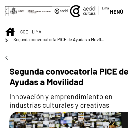
Saltar al contenido principal
MENÚ
INICIO
CCE - LIMA
Segunda convocatoria PICE de Ayudas a Movilidad
Segunda convocatoria PICE d
Ayudas a Movilidad
Innovación y emprendimiento en
industrias culturales y creativas