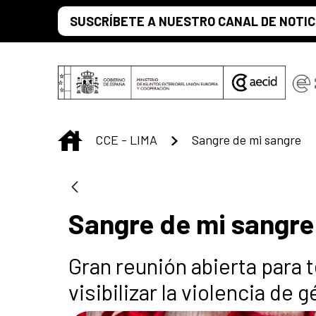
Saltar al contenido principal
SUSCRÍBETE A NUESTRO CANAL DE NOTIC
INICIO
CCE - LIMA
Sangre de mi sangre
Sangre de mi sangre
Gran reunión abierta para 
visibilizar la violencia de 