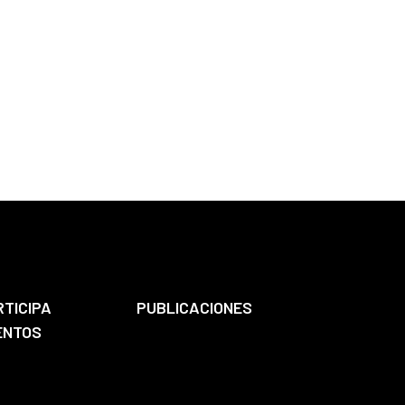
RTICIPA
PUBLICACIONES
ENTOS