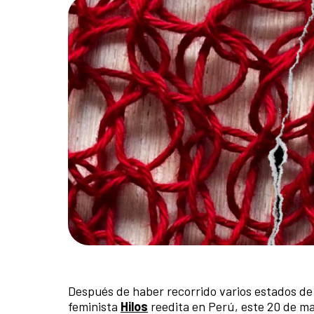
Después de haber recorrido varios estados de s
feminista
Hilos
reedita en Perú, este 20 de ma