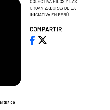
COLECTIVA HILOS Y LAS
ORGANIZADORAS DE LA
INICIATIVA EN PERÚ.
COMPARTIR
artística