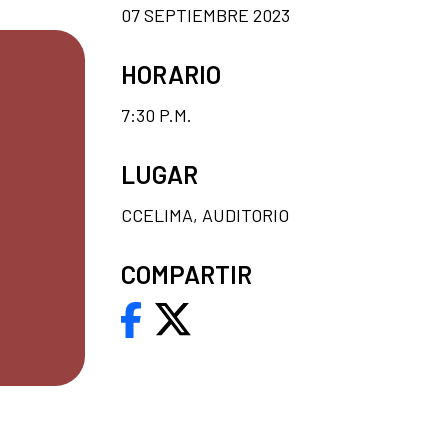
07 SEPTIEMBRE 2023
HORARIO
7:30 P.M.
LUGAR
CCELIMA, AUDITORIO
COMPARTIR