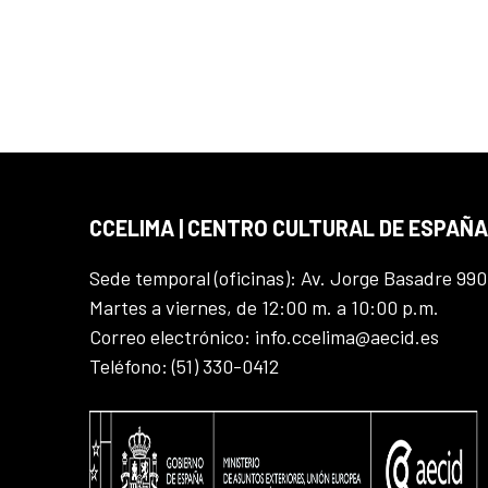
CCELIMA | CENTRO CULTURAL DE ESPAÑA
Sede temporal (oficinas): Av. Jorge Basadre 990
Martes a viernes, de 12:00 m. a 10:00 p.m.
Correo electrónico: info.ccelima@aecid.es
Teléfono: (51) 330-0412