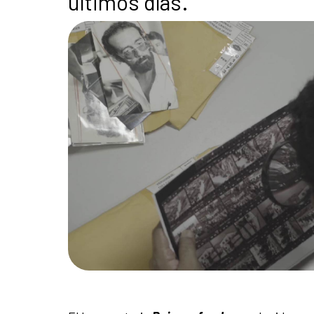
últimos días.