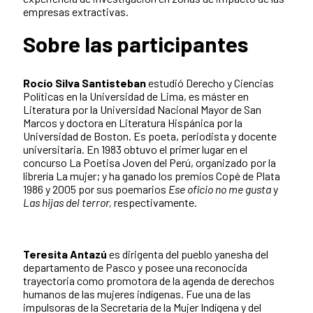
empresas extractivas.
Sobre las participantes
Rocío Silva Santisteban
estudió Derecho y Ciencias
Políticas en la Universidad de Lima, es máster en
Literatura por la Universidad Nacional Mayor de San
Marcos y doctora en Literatura Hispánica por la
Universidad de Boston. Es poeta, periodista y docente
universitaria. En 1983 obtuvo el primer lugar en el
concurso La Poetisa Joven del Perú, organizado por la
librería La mujer; y ha ganado los premios Copé de Plata
1986 y 2005 por sus poemarios
Ese oficio no me gusta
y
Las hijas del terror,
respectivamente.
Teresita Antazú
es dirigenta del pueblo yanesha del
departamento de Pasco y posee una reconocida
trayectoria como promotora de la agenda de derechos
humanos de las mujeres indígenas. Fue una de las
impulsoras de la Secretaría de la Mujer Indígena y del