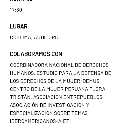
17:30
LUGAR
CCELIMA, AUDITORIO
COLABORAMOS CON
COORDINADORA NACIONAL DE DERECHOS
HUMANOS, ESTUDIO PARA LA DEFENSA DE
LOS DERECHOS DE LA MUJER-DEMUS,
CENTRO DE LA MUJER PERUANA FLORA
TRISTÁN, ASOCIACIÓN ENTREPUEBLOS,
ASOCIACIÓN DE INVESTIGACIÓN Y
ESPECIALIZACIÓN SOBRE TEMAS
IBEROAMERICANOS-AIETI