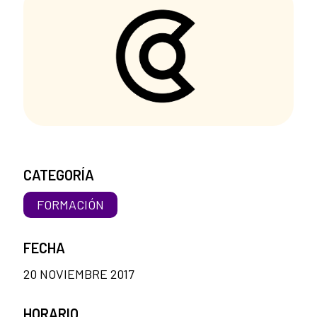
CATEGORÍA
FORMACIÓN
FECHA
20 NOVIEMBRE 2017
HORARIO