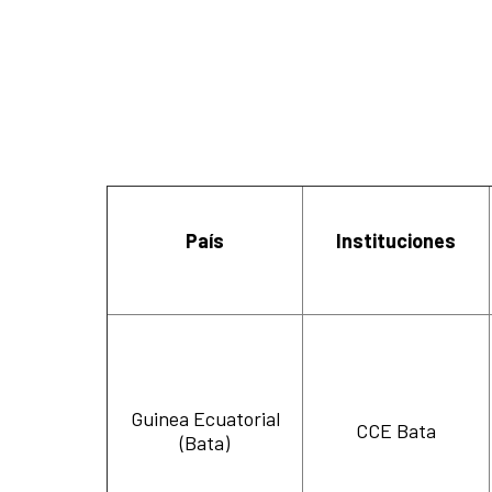
País
Instituciones
Guinea Ecuatorial
CCE Bata
(Bata)