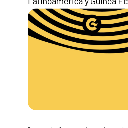
Latinoamérica y Guinea Ec