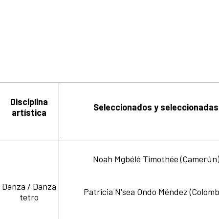
Disciplina
Seleccionados y seleccionadas
artística
Noah Mgbélé Timothée (Camerún
Danza / Danza
Patricia N'sea Ondo Méndez (Colomb
tetro