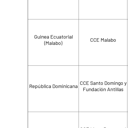
Guinea Ecuatorial
CCE Malabo
(Malabo)
CCE Santo Domingo y
República Dominicana
Fundación Antillas