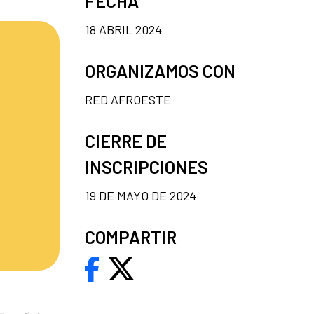
FECHA
18 ABRIL 2024
ORGANIZAMOS CON
RED AFROESTE
CIERRE DE
INSCRIPCIONES
19 DE MAYO DE 2024
COMPARTIR