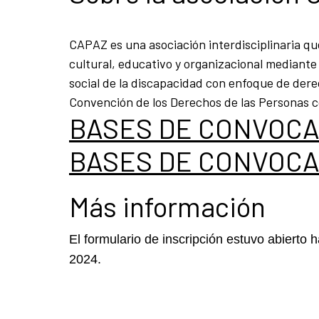
CAPAZ es una asociación interdisciplinaria qu
cultural, educativo y organizacional mediante 
social de la discapacidad con enfoque de derec
Convención de los Derechos de las Personas co
BASES DE CONVOCA
BASES DE CONVOCA
Más información
El formulario de inscripción estuvo abierto 
2024.