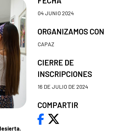
FECHA
04 JUNIO 2024
ORGANIZAMOS CON
CAPAZ
CIERRE DE
INSCRIPCIONES
16 DE JULIO DE 2024
COMPARTIR
desierta.