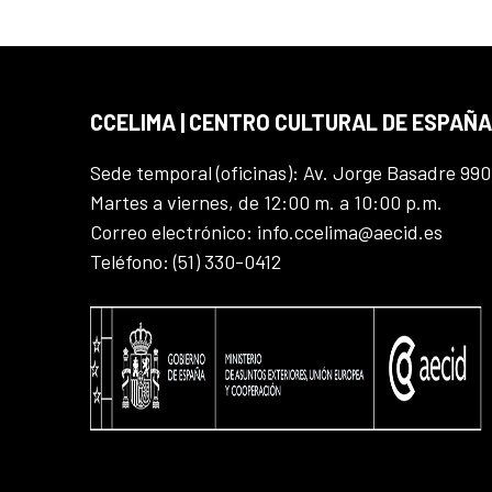
CCELIMA | CENTRO CULTURAL DE ESPAÑA
Sede temporal (oficinas): Av. Jorge Basadre 990
Martes a viernes, de 12:00 m. a 10:00 p.m.
Correo electrónico: info.ccelima@aecid.es
Teléfono: (51) 330-0412