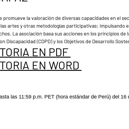
e promueve la valoración de diversas capacidades en el se
las artes y otras metodologías participativas; impulsando 
hos. La asociación basa sus acciones en los principios de l
n Discapacidad (CDPD) y los Objetivos de Desarrollo Sosten
TORIA EN PDF
TORIA EN WORD
hasta las 11:59 p.m. PET (hora estándar de Perú) del 16 d