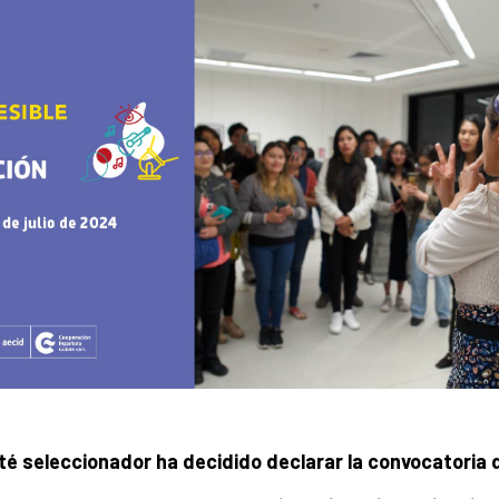
ité seleccionador ha decidido declarar la convocatoria 