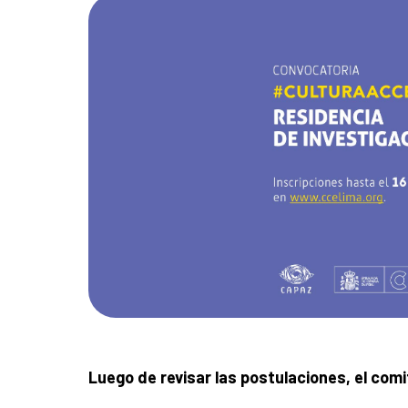
Luego de revisar las postulaciones, el com