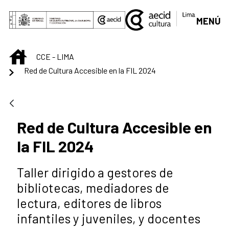
Saltar al contenido principal
MENÚ
INICIO
CCE - LIMA
Red de Cultura Accesible en la FIL 2024
Red de Cultura Accesible en
la FIL 2024
Taller dirigido a gestores de
bibliotecas, mediadores de
lectura, editores de libros
infantiles y juveniles, y docentes