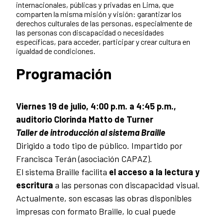
internacionales, públicas y privadas en Lima, que
comparten la misma misión y visión: garantizar los
derechos culturales de las personas, especialmente de
las personas con discapacidad o necesidades
específicas, para acceder, participar y crear cultura en
igualdad de condiciones.
Programación
Viernes 19 de julio, 4:00 p.m. a 4:45 p.m.,
auditorio Clorinda Matto de Turner
Taller de introducción al sistema Braille
Dirigido a todo tipo de público. Impartido por
Francisca Terán (asociación CAPAZ).
El sistema Braille facilita
el acceso a la lectura y
escritura
a las personas con discapacidad visual.
Actualmente, son escasas las obras disponibles
impresas con formato Braille, lo cual puede