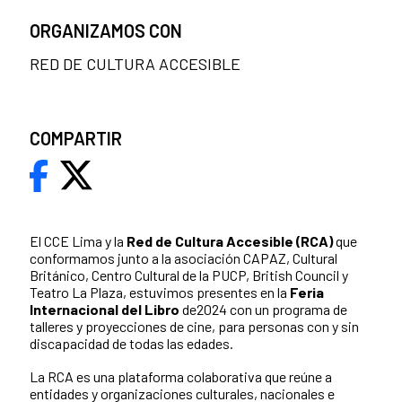
ORGANIZAMOS CON
RED DE CULTURA ACCESIBLE
COMPARTIR
El CCE Lima y la
Red de Cultura Accesible (RCA)
que
conformamos junto a la asociación CAPAZ, Cultural
Británico, Centro Cultural de la PUCP, British Council y
Teatro La Plaza, estuvimos presentes en la
Feria
Internacional del Libro
de2024 con un programa de
talleres y proyecciones de cine, para personas con y sin
discapacidad de todas las edades.
La RCA es una plataforma colaborativa que reúne a
entidades y organizaciones culturales, nacionales e