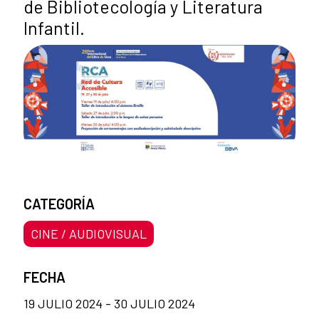
de Bibliotecología y Literatura
Infantil.
CATEGORÍA
CINE / AUDIOVISUAL
FECHA
19 JULIO 2024 - 30 JULIO 2024