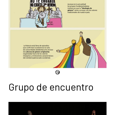
Grupo de encuentro