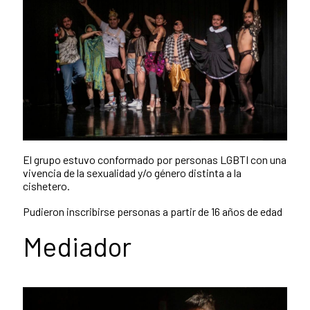
El grupo estuvo conformado por personas LGBTI con una
vivencia de la sexualidad y/o género distinta a la
cishetero.
Pudieron inscribirse personas a partir de 16 años de edad
Mediador