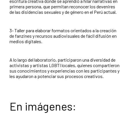
escritura creativa donde se aprendió a hilar narrativas en
primera persona, que permitan reconocer los devenires
de las disidencias sexuales y de género en el Perú actual.
3- Taller para elaborar formatos orientados a la creación
de fanzines y recursos audiovisuales de fácil difusión en
medios digitales.
A lo largo del laboratorio, participaron una diversidad de
activistas y artistas LGBTI locales, quienes compartieron
sus conocimientos y experiencias con les participantes y
les ayudaron a potenciar sus procesos creativos.
En imágenes: