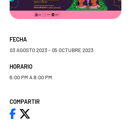
FECHA
03 AGOSTO 2023 - 05 OCTUBRE 2023
HORARIO
6:00 PM A 8:00 PM
COMPARTIR