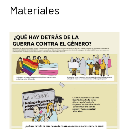
Materiales