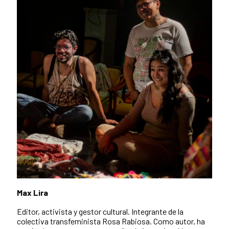
Max Lira
Editor, activista y gestor cultural. Integrante de la
colectiva transfeminista Rosa Rabiosa. Como autor, ha